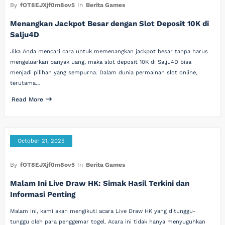
By
fOT8EJXjf0m8ov5
In
Berita Games
Menangkan Jackpot Besar dengan Slot Deposit 10K di
Salju4D
Jika Anda mencari cara untuk memenangkan jackpot besar tanpa harus
mengeluarkan banyak uang, maka slot deposit 10K di Salju4D bisa
menjadi pilihan yang sempurna. Dalam dunia permainan slot online,
terutama…
Read More
October 21, 2025
By
fOT8EJXjf0m8ov5
In
Berita Games
Malam Ini Live Draw HK: Simak Hasil Terkini dan
Informasi Penting
Malam ini, kami akan mengikuti acara Live Draw HK yang ditunggu-
tunggu oleh para penggemar togel. Acara ini tidak hanya menyuguhkan