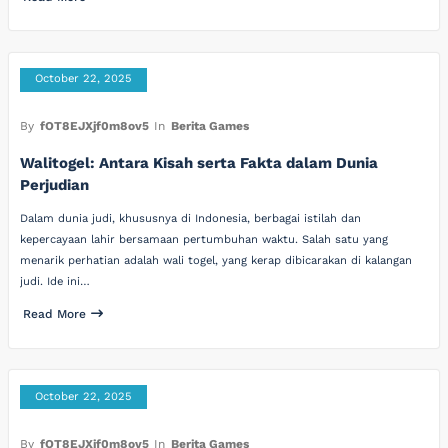
October 22, 2025
By
fOT8EJXjf0m8ov5
In
Berita Games
Walitogel: Antara Kisah serta Fakta dalam Dunia
Perjudian
Dalam dunia judi, khususnya di Indonesia, berbagai istilah dan
kepercayaan lahir bersamaan pertumbuhan waktu. Salah satu yang
menarik perhatian adalah wali togel, yang kerap dibicarakan di kalangan
judi. Ide ini…
Read More
October 22, 2025
By
fOT8EJXjf0m8ov5
In
Berita Games