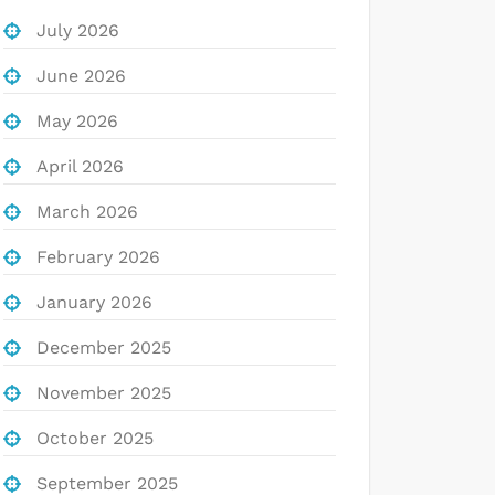
July 2026
June 2026
May 2026
April 2026
March 2026
February 2026
January 2026
December 2025
November 2025
October 2025
September 2025