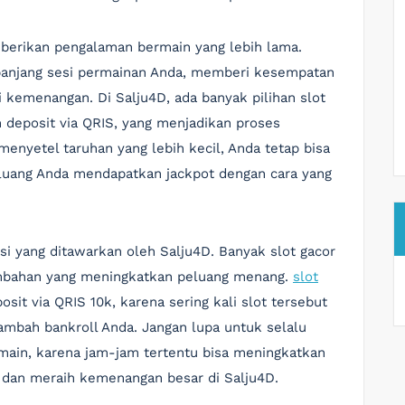
mberikan pengalaman bermain yang lebih lama.
panjang sesi permainan Anda, memberi kesempatan
kemenangan. Di Salju4D, ada banyak pilihan slot
eposit via QRIS, yang menjadikan proses
menyetel taruhan yang lebih kecil, Anda tetap bisa
luang Anda mendapatkan jackpot dengan cara yang
si yang ditawarkan oleh Salju4D. Banyak slot gacor
tambahan yang meningkatkan peluang menang.
slot
it via QRIS 10k, karena sering kali slot tersebut
mbah bankroll Anda. Jangan lupa untuk selalu
main, karena jam-jam tertentu bisa meningkatkan
dan meraih kemenangan besar di Salju4D.