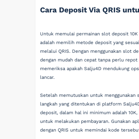
Cara Deposit Via QRIS untu
Untuk memulai permainan slot deposit 10K 
adalah memilih metode deposit yang sesuai. 
melalui QRIS. Dengan menggunakan slot de
dengan mudah dan cepat tanpa perlu repot
memeriksa apakah Salju4D mendukung opsi
lancar.
Setelah memutuskan untuk menggunakan slo
langkah yang ditentukan di platform Salju
deposit, dalam hal ini minimum adalah 10
untuk melakukan pembayaran. Gunakan aplik
dengan QRIS untuk memindai kode tersebut