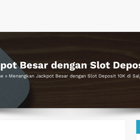
ot Besar dengan Slot Deposi
me
»
Menangkan Jackpot Besar dengan Slot Deposit 10K di Sa