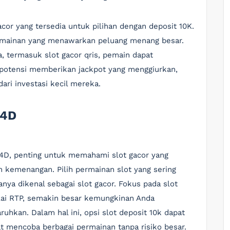
cor yang tersedia untuk pilihan dengan deposit 10K.
permainan yang menawarkan peluang menang besar.
a, termasuk slot gacor qris, pemain dapat
otensi memberikan jackpot yang menggiurkan,
ri investasi kecil mereka.
u4D
4D, penting untuk memahami slot gacor yang
 kemenangan. Pilih permainan slot yang sering
ya dikenal sebagai slot gacor. Fokus pada slot
ilai RTP, semakin besar kemungkinan Anda
hkan. Dalam hal ini, opsi slot deposit 10k dapat
t mencoba berbagai permainan tanpa risiko besar.