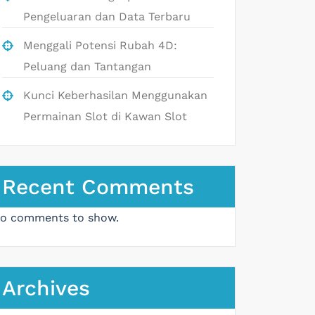
Pengeluaran dan Data Terbaru
Menggali Potensi Rubah 4D:
Peluang dan Tantangan
Kunci Keberhasilan Menggunakan
Permainan Slot di Kawan Slot
Recent Comments
o comments to show.
Archives