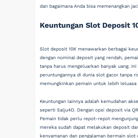
dan bagaimana Anda bisa memenangkan jack
Keuntungan Slot Deposit 1
Slot deposit 10K menawarkan berbagai keun
dengan nominal deposit yang rendah, pema
tanpa harus mengeluarkan banyak uang. Ini
peruntungannya di dunia slot gacor tanpa ris
memungkinkan pemain untuk lebih leluasa
Keuntungan lainnya adalah kemudahan akses
seperti Salju4D. Dengan opsi deposit via QR
Pemain tidak perlu repot-repot mengunjun
mereka sudah dapat melakukan deposit dan 
kenyamanan dan pengalaman bermain slot o