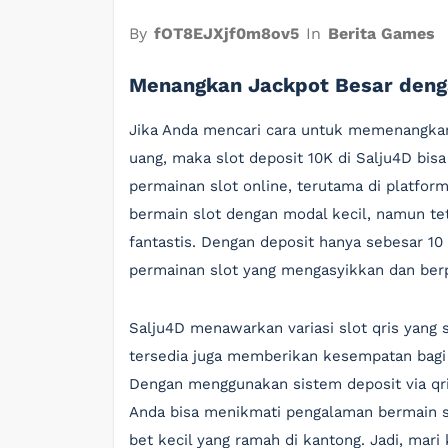
By
fOT8EJXjf0m8ov5
In
Berita Games
Menangkan Jackpot Besar denga
Jika Anda mencari cara untuk memenangkan
uang, maka slot deposit 10K di Salju4D bis
permainan slot online, terutama di platfor
bermain slot dengan modal kecil, namun t
fantastis. Dengan deposit hanya sebesar 10
permainan slot yang mengasyikkan dan ber
Salju4D menawarkan variasi slot qris yang 
tersedia juga memberikan kesempatan bagi
Dengan menggunakan sistem deposit via qri
Anda bisa menikmati pengalaman bermain sl
bet kecil yang ramah di kantong. Jadi, mari 