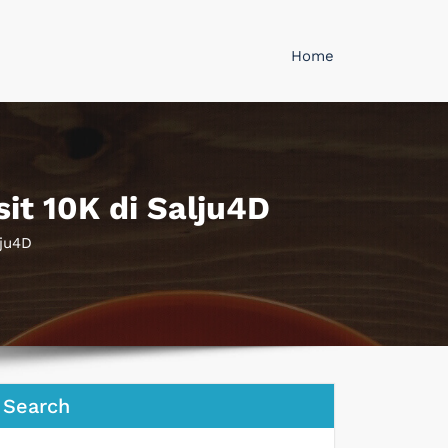
Home
t 10K di Salju4D
lju4D
Search