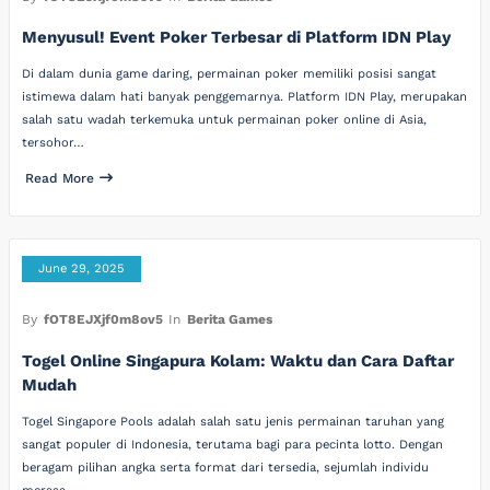
Menyusul! Event Poker Terbesar di Platform IDN Play
Di dalam dunia game daring, permainan poker memiliki posisi sangat
istimewa dalam hati banyak penggemarnya. Platform IDN Play, merupakan
salah satu wadah terkemuka untuk permainan poker online di Asia,
tersohor…
Read More
June 29, 2025
By
fOT8EJXjf0m8ov5
In
Berita Games
Togel Online Singapura Kolam: Waktu dan Cara Daftar
Mudah
Togel Singapore Pools adalah salah satu jenis permainan taruhan yang
sangat populer di Indonesia, terutama bagi para pecinta lotto. Dengan
beragam pilihan angka serta format dari tersedia, sejumlah individu