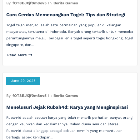
By
fOT8EJXjf0m8ov5
In
Berita Games
Cara Cerdas Memenangkan Togel: Tips dan Strategi
Togel telah menjadi salah satu permainan yang populer di kalangan
masyarakat, terutama di Indonesia. Banyak orang tertarik untuk mencoba
peruntungannya melalui berbagai jenis togel seperti togel hongkong, togel
singapore, dan…
Read More
June 29, 2025
By
fOT8EJXjf0m8ov5
In
Berita Games
Menelusuri Jejak Rubah4d: Karya yang Menginspirasi
Rubah4d adalah sebuah karya yang telah menarik perhatian banyak orang
dengan keunikan dan kedalamannya. Dalam dunia seni dan literasi,
Rubah4d dapat dianggap sebagai sebuah cermin yang memantulkan
berbagai aspek kehidupan…