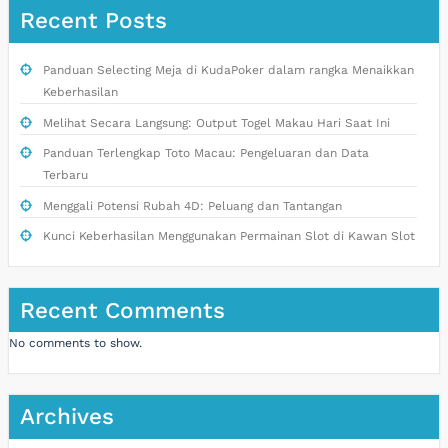
Recent Posts
Panduan Selecting Meja di KudaPoker dalam rangka Menaikkan
Keberhasilan
Melihat Secara Langsung: Output Togel Makau Hari Saat Ini
Panduan Terlengkap Toto Macau: Pengeluaran dan Data
Terbaru
Menggali Potensi Rubah 4D: Peluang dan Tantangan
Kunci Keberhasilan Menggunakan Permainan Slot di Kawan Slot
Recent Comments
No comments to show.
Archives