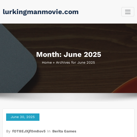
Skip
lurkingmanmovie.com
to
content
Month:
June 2025
Home
»
Archives for June 2025
June 30, 2025
By
fOT8EJXjf0m8ov5
In
Berita Games