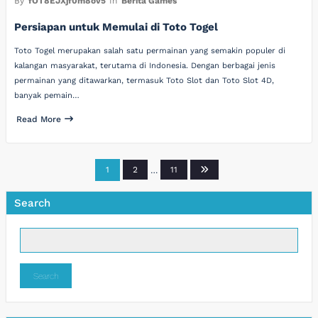
By
fOT8EJXjf0m8ov5
In
Berita Games
Persiapan untuk Memulai di Toto Togel
Toto Togel merupakan salah satu permainan yang semakin populer di
kalangan masyarakat, terutama di Indonesia. Dengan berbagai jenis
permainan yang ditawarkan, termasuk Toto Slot dan Toto Slot 4D,
banyak pemain…
Read More
Posts
1
2
…
11
pagination
Search
Search