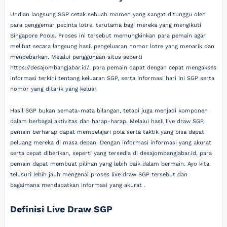
Undian langsung SGP cetak sebuah momen yang sangat ditunggu oleh
para penggemar pecinta lotre, terutama bagi mereka yang mengikuti
Singapore Pools. Proses ini tersebut memungkinkan para pemain agar
melihat secara langsung hasil pengeluaran nomor lotre yang menarik dan
mendebarkan. Melalui penggunaan situs seperti
https://desajombangjabar.id/, para pemain dapat dengan cepat mengakses
informasi terkini tentang keluaran SGP, serta informasi hari ini SGP serta
nomor yang ditarik yang keluar.
Hasil SGP bukan semata-mata bilangan, tetapi juga menjadi komponen
dalam berbagai aktivitas dan harap-harap. Melalui hasil live draw SGP,
pemain berharap dapat mempelajari pola serta taktik yang bisa dapat
peluang mereka di masa depan. Dengan informasi informasi yang akurat
serta cepat diberikan, seperti yang tersedia di desajombangjabar.id, para
pemain dapat membuat pilihan yang lebih baik dalam bermain. Ayo kita
telusuri lebih jauh mengenai proses live draw SGP tersebut dan
bagaimana mendapatkan informasi yang akurat .
Definisi Live Draw SGP