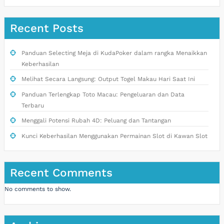
Recent Posts
Panduan Selecting Meja di KudaPoker dalam rangka Menaikkan
Keberhasilan
Melihat Secara Langsung: Output Togel Makau Hari Saat Ini
Panduan Terlengkap Toto Macau: Pengeluaran dan Data
Terbaru
Menggali Potensi Rubah 4D: Peluang dan Tantangan
Kunci Keberhasilan Menggunakan Permainan Slot di Kawan Slot
Recent Comments
No comments to show.