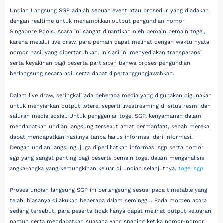
Undian Langsung SGP adalah sebuah event atau prosedur yang diadakan
dengan realtime untuk menampilkan output pengundian nomor
Singapore Pools. Acara ini sangat dinantikan oleh pemain pemain togel,
karena melalui live draw, para pemain dapat melihat dengan waktu nyata
nomor hasil yang dipertaruhkan. Inisiasi ini menyediakan transparansi
serta keyakinan bagi peserta partisipan bahwa proses pengundian
berlangsung secara adil serta dapat dipertanggungjawabkan.
Dalam live draw, seringkali ada beberapa media yang digunakan digunakan
untuk menyiarkan output lotere, seperti livestreaming di situs resmi dan
saluran media sosial. Untuk penggemar togel SGP, kenyamanan dalam
mendapatkan undian langsung tersebut amat bermanfaat, sebab mereka
dapat mendapatkan hasilnya tanpa harus informasi dari informasi.
Dengan undian langsung, juga diperlihatkan informasi sgp serta nomor
sgp yang sangat penting bagi peserta pemain togel dalam menganalisis
angka-angka yang kemungkinan keluar di undian selanjutnya.
togel sgp
Proses undian langsung SGP ini berlangsung sesuai pada timetable yang
telah, biasanya dilakukan beberapa dalam seminggu. Pada momen acara
sedang tersebut, para peserta tidak hanya dapat melihat output keluaran
namun serta mendapatkan suasana yang spaning ketika nomor-nomor