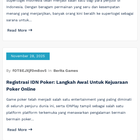
Supertogel Indonesia telah menjadi salah satu bagi para penjudi di
Indonesia. Dengan beragam permainan yang seru dan kesempatan
menang yang menjanjikan, banyak orang kini beralih ke supertogel sebagai
sarana untuk…
Read More
November 28, 2025
By
fOT8EJXjf0m8ov5
In
Berita Games
Registrasi IDN Poker: Langkah Awal Untuk Kejuaraan
Poker Online
Game poker telah menjadi salah satu entertainment yang paling diminati
di seluruh penjuru dunia ini, serta IDNPlay tampil sebagai salah satu
platform platform terkemuka yang menawarkan pengalaman bermain
bermain poker…
Read More