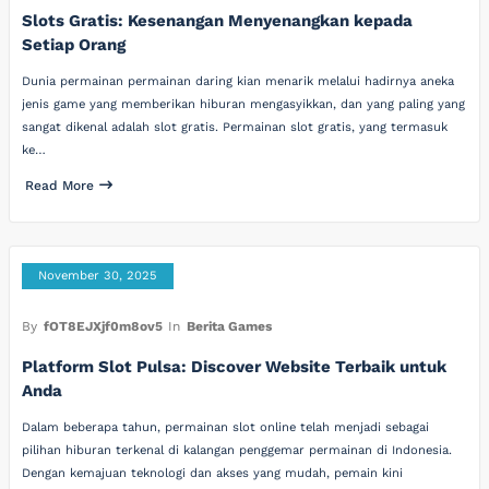
Slots Gratis: Kesenangan Menyenangkan kepada
Setiap Orang
Dunia permainan permainan daring kian menarik melalui hadirnya aneka
jenis game yang memberikan hiburan mengasyikkan, dan yang paling yang
sangat dikenal adalah slot gratis. Permainan slot gratis, yang termasuk
ke…
Read More
November 30, 2025
By
fOT8EJXjf0m8ov5
In
Berita Games
Platform Slot Pulsa: Discover Website Terbaik untuk
Anda
Dalam beberapa tahun, permainan slot online telah menjadi sebagai
pilihan hiburan terkenal di kalangan penggemar permainan di Indonesia.
Dengan kemajuan teknologi dan akses yang mudah, pemain kini