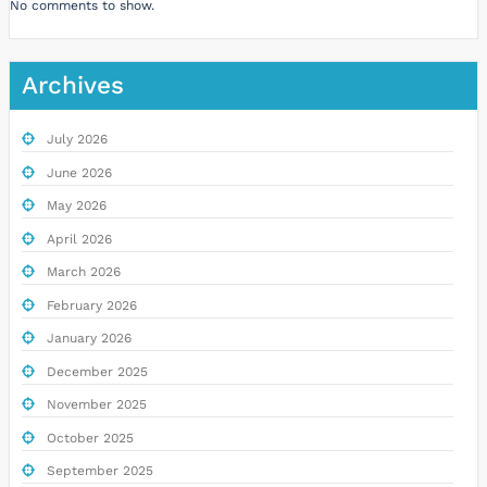
No comments to show.
Archives
July 2026
June 2026
May 2026
April 2026
March 2026
February 2026
January 2026
December 2025
November 2025
October 2025
September 2025