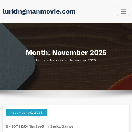
Skip
lurkingmanmovie.com
to
content
Month:
November 2025
Home
»
Archives for November 2025
November 30, 2025
By
fOT8EJXjf0m8ov5
In
Berita Games