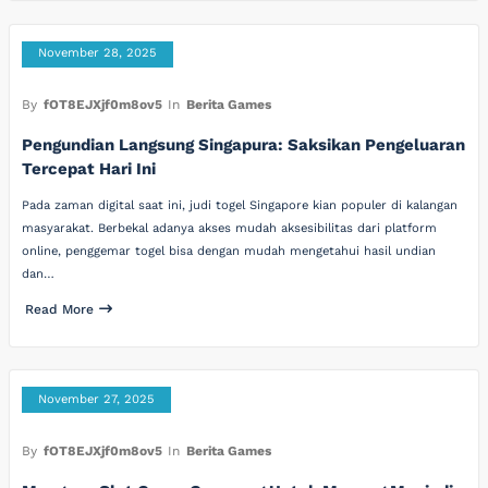
November 28, 2025
By
fOT8EJXjf0m8ov5
In
Berita Games
Pengundian Langsung Singapura: Saksikan Pengeluaran
Tercepat Hari Ini
Pada zaman digital saat ini, judi togel Singapore kian populer di kalangan
masyarakat. Berbekal adanya akses mudah aksesibilitas dari platform
online, penggemar togel bisa dengan mudah mengetahui hasil undian
dan…
Read More
November 27, 2025
By
fOT8EJXjf0m8ov5
In
Berita Games