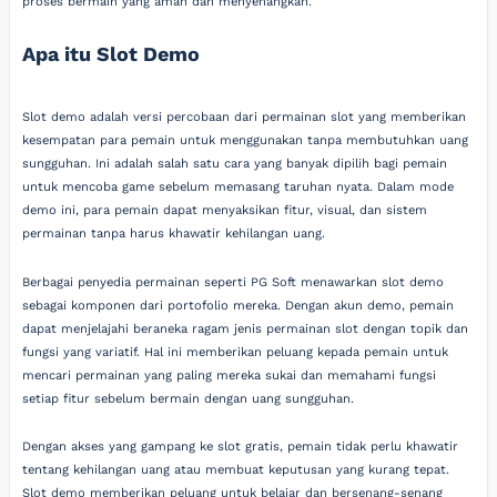
proses bermain yang aman dan menyenangkan.
Apa itu Slot Demo
Slot demo adalah versi percobaan dari permainan slot yang memberikan
kesempatan para pemain untuk menggunakan tanpa membutuhkan uang
sungguhan. Ini adalah salah satu cara yang banyak dipilih bagi pemain
untuk mencoba game sebelum memasang taruhan nyata. Dalam mode
demo ini, para pemain dapat menyaksikan fitur, visual, dan sistem
permainan tanpa harus khawatir kehilangan uang.
Berbagai penyedia permainan seperti PG Soft menawarkan slot demo
sebagai komponen dari portofolio mereka. Dengan akun demo, pemain
dapat menjelajahi beraneka ragam jenis permainan slot dengan topik dan
fungsi yang variatif. Hal ini memberikan peluang kepada pemain untuk
mencari permainan yang paling mereka sukai dan memahami fungsi
setiap fitur sebelum bermain dengan uang sungguhan.
Dengan akses yang gampang ke slot gratis, pemain tidak perlu khawatir
tentang kehilangan uang atau membuat keputusan yang kurang tepat.
Slot demo memberikan peluang untuk belajar dan bersenang-senang