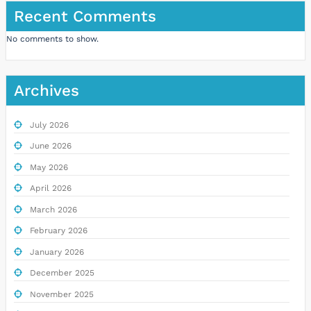
Recent Comments
No comments to show.
Archives
July 2026
June 2026
May 2026
April 2026
March 2026
February 2026
January 2026
December 2025
November 2025