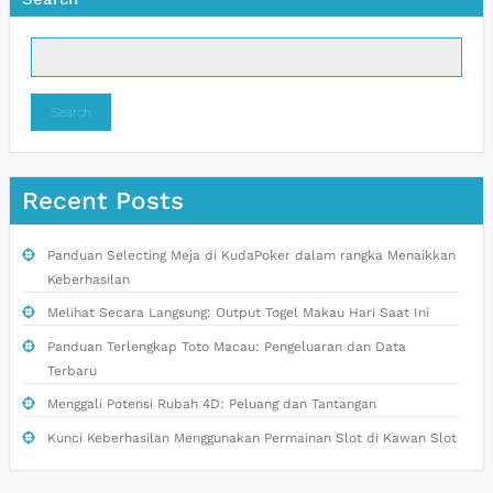
Search
Recent Posts
Panduan Selecting Meja di KudaPoker dalam rangka Menaikkan
Keberhasilan
Melihat Secara Langsung: Output Togel Makau Hari Saat Ini
Panduan Terlengkap Toto Macau: Pengeluaran dan Data
Terbaru
Menggali Potensi Rubah 4D: Peluang dan Tantangan
Kunci Keberhasilan Menggunakan Permainan Slot di Kawan Slot