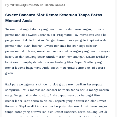
By
fOT8EJXjf0m8ov5
In
Berita Games
Sweet Bonanza Slot Demo: Keseruan Tanpa Batas
Menanti Anda
Selamat datang di dunia yang penuh warna dan kesenangan, di mana
permainan slot Sweet Bonanza dari Pragmatic Play membawa Anda ke
pengalaman tak terlupakan. Dengan tema manis yang terinspirasi oleh
permen dan buah-buahan, Sweet Bonanza bukan hanya sekedar
permainan slot biasa, melainkan sebuah petualangan yang penuh dengan
keseruan dan peluang besar untuk meraih kemenangan. Dalam artikel ini,
kami akan menjelajahi lebih dalam tentang fitur Super Scatter yang
menarik serta bagaimana Anda dapat menikmati demo slot ini secara
gratis.
Bagi para penggemar slot, demo slot gratis memberikan kesempatan
sempurna untuk merasakan sensasi bermain tanpa harus mengeluarkan
uang. Dengan akun demo slot, Anda dapat mencoba berbagai fitur
menarik dari slot demo mirip asli, seperti yang ditawarkan oleh Sweet
Bonanza. Siapkan diri Anda untuk berputar dan menikmati kesenangan
tanpa batas yang ditawarkan oleh Sweet Bonanza, serta peluang untuk