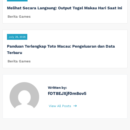
Melihat Secara Langsung: Output Togel Makau Hari Saat Ini
Berita Games
July 26, 2026
Panduan Terlengkap Toto Macau: Pengeluaran dan Data
Terbaru
Berita Games
Written by:
fOT8EJXjf0m8ov5
View All Posts