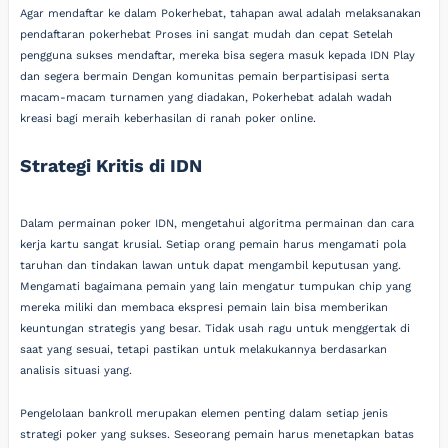
Agar mendaftar ke dalam Pokerhebat, tahapan awal adalah melaksanakan
pendaftaran pokerhebat Proses ini sangat mudah dan cepat Setelah
pengguna sukses mendaftar, mereka bisa segera masuk kepada IDN Play
dan segera bermain Dengan komunitas pemain berpartisipasi serta
macam-macam turnamen yang diadakan, Pokerhebat adalah wadah
kreasi bagi meraih keberhasilan di ranah poker online.
Strategi Kritis di IDN
Dalam permainan poker IDN, mengetahui algoritma permainan dan cara
kerja kartu sangat krusial. Setiap orang pemain harus mengamati pola
taruhan dan tindakan lawan untuk dapat mengambil keputusan yang.
Mengamati bagaimana pemain yang lain mengatur tumpukan chip yang
mereka miliki dan membaca ekspresi pemain lain bisa memberikan
keuntungan strategis yang besar. Tidak usah ragu untuk menggertak di
saat yang sesuai, tetapi pastikan untuk melakukannya berdasarkan
analisis situasi yang.
Pengelolaan bankroll merupakan elemen penting dalam setiap jenis
strategi poker yang sukses. Seseorang pemain harus menetapkan batas