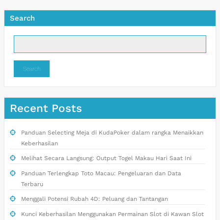
Search
Search
Recent Posts
Panduan Selecting Meja di KudaPoker dalam rangka Menaikkan
Keberhasilan
Melihat Secara Langsung: Output Togel Makau Hari Saat Ini
Panduan Terlengkap Toto Macau: Pengeluaran dan Data
Terbaru
Menggali Potensi Rubah 4D: Peluang dan Tantangan
Kunci Keberhasilan Menggunakan Permainan Slot di Kawan Slot