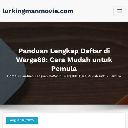
Skip
lurkingmanmovie.com
to
content
Panduan Lengkap Daftar di
Warga88: Cara Mudah untuk
Pemula
Home
»
Panduan Lengkap Daftar di Warga88: Cara Mudah untuk Pemula
August 6, 2025