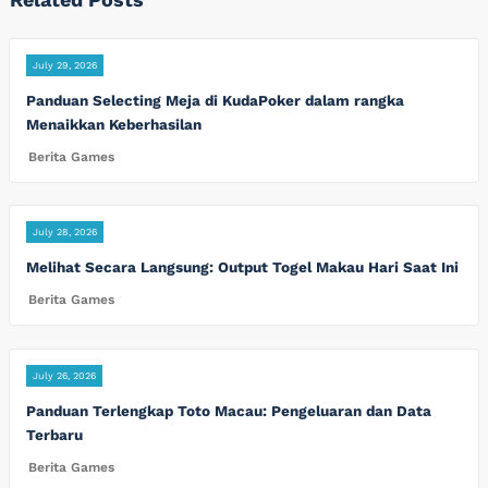
July 29, 2026
Panduan Selecting Meja di KudaPoker dalam rangka
Menaikkan Keberhasilan
Berita Games
July 28, 2026
Melihat Secara Langsung: Output Togel Makau Hari Saat Ini
Berita Games
July 26, 2026
Panduan Terlengkap Toto Macau: Pengeluaran dan Data
Terbaru
Berita Games