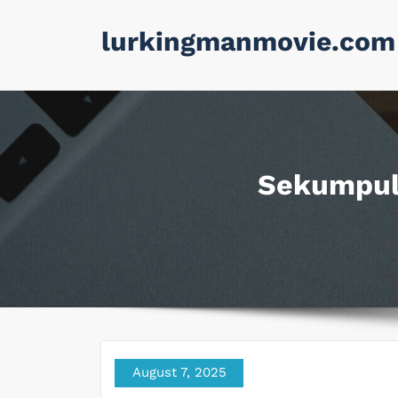
Skip
lurkingmanmovie.com
to
content
Sekumpul
August 7, 2025