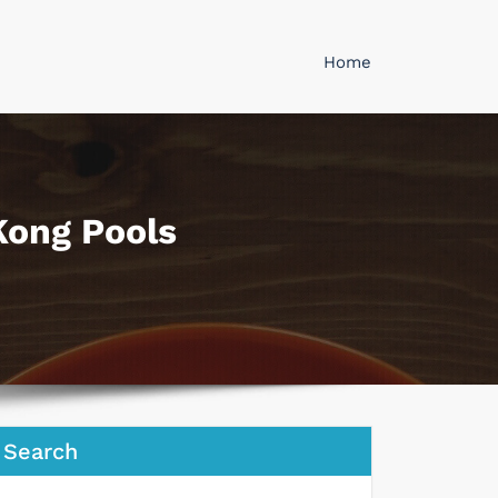
Home
ong Pools
Search