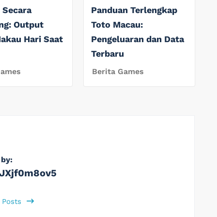
 Secara
Panduan Terlengkap
ng: Output
Toto Macau:
akau Hari Saat
Pengeluaran dan Data
Terbaru
Games
Berita Games
 by:
JXjf0m8ov5
l Posts