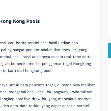
Hong Kong Pools
cari-cari berita terkini soal hasil undian dan
paling sangat populer adalah live draw HK, yang
ui hasil-hasil undiannya secara real-time serta
ng via beraneka media, penggemar togel Hongkong
 terbaru dari hongkong pools.
caya untuk para pencinta togel, di mana bisa melihat
asi mengenai hasil-hasil hk langsung. Pada tulisan
 lengkap soal live draw hk, yang mencakup metode
 dan data-data terkini yang dapat dapat diperoleh