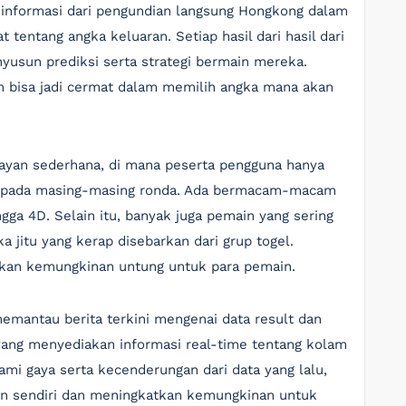
 informasi dari pengundian langsung Hongkong dalam
 tentang angka keluaran. Setiap hasil dari hasil dari
yusun prediksi serta strategi bermain mereka.
uh bisa jadi cermat dalam memilih angka mana akan
ayan sederhana, di mana peserta pengguna hanya
 pada masing-masing ronda. Ada bermacam-macam
ngga 4D. Selain itu, banyak juga pemain yang sering
 jitu yang kerap disebarkan dari grup togel.
kan kemungkinan untung untuk para pemain.
emantau berita terkini mengenai data result dan
 yang menyediakan informasi real-time tentang kolam
mi gaya serta kecenderungan dari data yang lalu,
n sendiri dan meningkatkan kemungkinan untuk