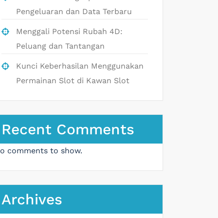
Pengeluaran dan Data Terbaru
Menggali Potensi Rubah 4D:
Peluang dan Tantangan
Kunci Keberhasilan Menggunakan
Permainan Slot di Kawan Slot
Recent Comments
o comments to show.
Archives