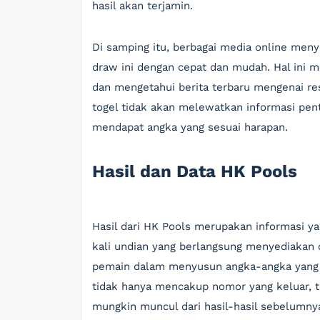
hasil akan terjamin.
Di samping itu, berbagai media online meny
draw ini dengan cepat dan mudah. Hal ini 
dan mengetahui berita terbaru mengenai re
togel tidak akan melewatkan informasi pen
mendapat angka yang sesuai harapan.
Hasil dan Data HK Pools
Hasil dari HK Pools merupakan informasi ya
kali undian yang berlangsung menyediakan 
pemain dalam menyusun angka-angka yang ak
tidak hanya mencakup nomor yang keluar, tet
mungkin muncul dari hasil-hasil sebelumny