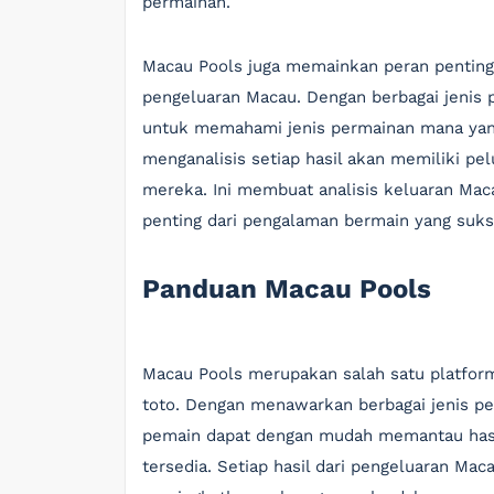
permainan.
Macau Pools juga memainkan peran pentin
pengeluaran Macau. Dengan berbagai jenis p
untuk memahami jenis permainan mana yang
menganalisis setiap hasil akan memiliki pe
mereka. Ini membuat analisis keluaran Maca
penting dari pengalaman bermain yang suks
Panduan Macau Pools
Macau Pools merupakan salah satu platfor
toto. Dengan menawarkan berbagai jenis pe
pemain dapat dengan mudah memantau hasi
tersedia. Setiap hasil dari pengeluaran Ma