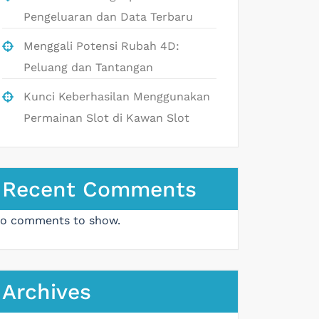
Pengeluaran dan Data Terbaru
Menggali Potensi Rubah 4D:
Peluang dan Tantangan
Kunci Keberhasilan Menggunakan
Permainan Slot di Kawan Slot
Recent Comments
o comments to show.
Archives