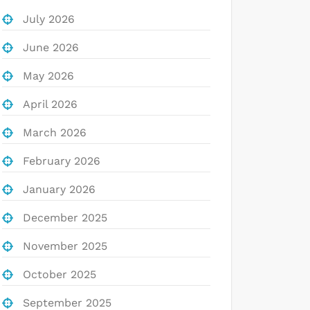
July 2026
June 2026
May 2026
April 2026
March 2026
February 2026
January 2026
December 2025
November 2025
October 2025
September 2025