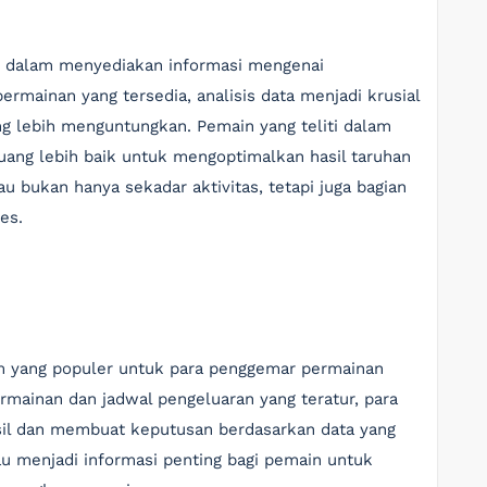
g dalam menyediakan informasi mengenai
ermainan yang tersedia, analisis data menjadi krusial
 lebih menguntungkan. Pemain yang teliti dalam
luang lebih baik untuk mengoptimalkan hasil taruhan
u bukan hanya sekadar aktivitas, tetapi juga bagian
es.
m yang populer untuk para penggemar permainan
rmainan dan jadwal pengeluaran yang teratur, para
l dan membuat keputusan berdasarkan data yang
cau menjadi informasi penting bagi pemain untuk