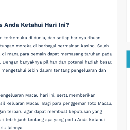
 Anda Ketahui Hari Ini?
 terkemuka di dunia, dan setiap harinya ribuan
ungan mereka di berbagai permainan kasino. Salah
u, di mana para pemain dapat memasang taruhan pada
n. Dengan banyaknya pilihan dan potensi hadiah besar,
uk mengetahui lebih dalam tentang pengeluaran dan
 pengeluaran Macau hari ini, serta memberikan
asil Keluaran Macau. Bagi para penggemar Toto Macau,
gan terbaru agar dapat membuat keputusan yang
uri lebih jauh tentang apa yang perlu Anda ketahui
ik lainnya.