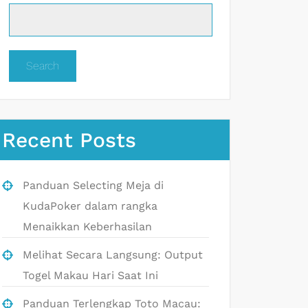
Search
Recent Posts
Panduan Selecting Meja di
KudaPoker dalam rangka
Menaikkan Keberhasilan
Melihat Secara Langsung: Output
Togel Makau Hari Saat Ini
Panduan Terlengkap Toto Macau: