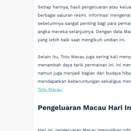
Setiap harinya, hasil pengeluaran atau kelu
berbagai saluran resmi. Informasi mengenai
sebelumnya sangat penting bagi para pemai
angka mereka selanjutnya. Dengan data Ma
yang lebih baik saat mengikuti undian ini.
Selain itu, Toto Macau juga sering kali m
menambah daya tarik permainan ini. Ini m
namun juga menjadi bagian dari budaya hib
mendapatkan keberuntungan sekaligus me
Toto Macau
Pengeluaran Macau Hari In
Hari ini, pengeluaran Macau menyajikan info