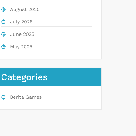
August 2025
July 2025
June 2025
May 2025
Categories
Berita Games