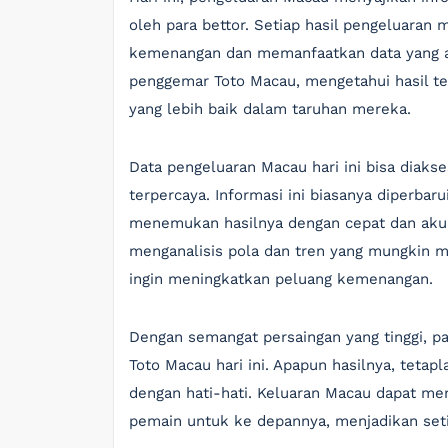
oleh para bettor. Setiap hasil pengeluara
kemenangan dan memanfaatkan data yang ada
penggemar Toto Macau, mengetahui hasil te
yang lebih baik dalam taruhan mereka.
Data pengeluaran Macau hari ini bisa diakse
terpercaya. Informasi ini biasanya diperbar
menemukan hasilnya dengan cepat dan aku
menganalisis pola dan tren yang mungkin 
ingin meningkatkan peluang kemenangan.
Dengan semangat persaingan yang tinggi, p
Toto Macau hari ini. Apapun hasilnya, tetap
dengan hati-hati. Keluaran Macau dapat me
pemain untuk ke depannya, menjadikan set