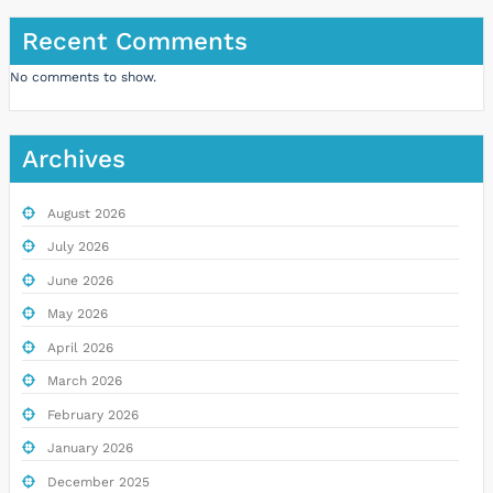
Recent Comments
No comments to show.
Archives
August 2026
July 2026
June 2026
May 2026
April 2026
March 2026
February 2026
January 2026
December 2025