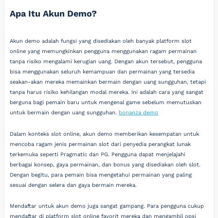
Apa Itu Akun Demo?
Akun demo adalah fungsi yang disediakan oleh banyak platform slot
online yang memungkinkan pengguna menggunakan ragam permainan
tanpa risiko mengalami kerugian uang. Dengan akun tersebut, pengguna
bisa menggunakan seluruh kemampuan dan permainan yang tersedia
seakan-akan mereka memainkan bermain dengan uang sungguhan, tetapi
tanpa harus risiko kehilangan modal mereka. Ini adalah cara yang sangat
berguna bagi pemain baru untuk mengenal game sebelum memutuskan
untuk bermain dengan uang sungguhan.
bonanza demo
Dalam konteks slot online, akun demo memberikan kesempatan untuk
mencoba ragam jenis permainan slot dari penyedia perangkat lunak
terkemuka seperti Pragmatic dan PG. Pengguna dapat menjelajahi
berbagai konsep, gaya permainan, dan bonus yang disediakan oleh slot.
Dengan begitu, para pemain bisa mengetahui permainan yang paling
sesuai dengan selera dan gaya bermain mereka.
Mendaftar untuk akun demo juga sangat gampang. Para pengguna cukup
mendaftar di platform slot online favorit mereka dan mengambil opsi