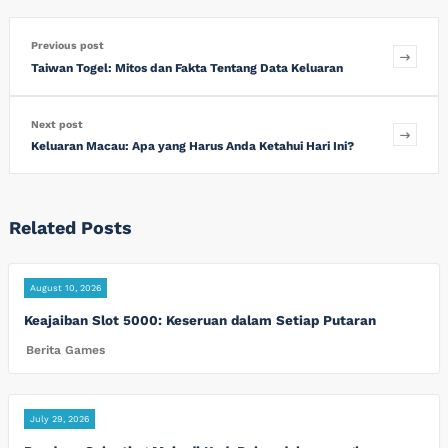
Previous post
Taiwan Togel: Mitos dan Fakta Tentang Data Keluaran
Next post
Keluaran Macau: Apa yang Harus Anda Ketahui Hari Ini?
Related Posts
August 10, 2026
Keajaiban Slot 5000: Keseruan dalam Setiap Putaran
Berita Games
July 29, 2026