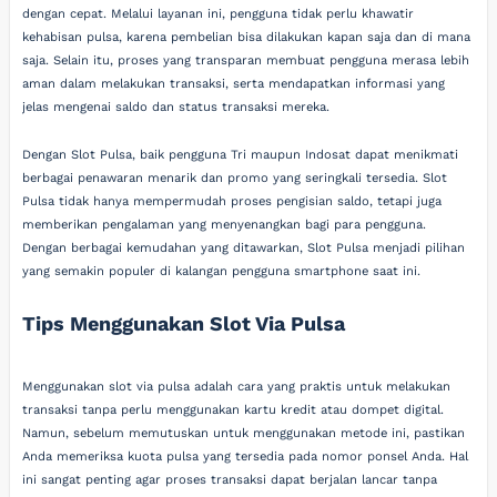
dengan cepat. Melalui layanan ini, pengguna tidak perlu khawatir
kehabisan pulsa, karena pembelian bisa dilakukan kapan saja dan di mana
saja. Selain itu, proses yang transparan membuat pengguna merasa lebih
aman dalam melakukan transaksi, serta mendapatkan informasi yang
jelas mengenai saldo dan status transaksi mereka.
Dengan Slot Pulsa, baik pengguna Tri maupun Indosat dapat menikmati
berbagai penawaran menarik dan promo yang seringkali tersedia. Slot
Pulsa tidak hanya mempermudah proses pengisian saldo, tetapi juga
memberikan pengalaman yang menyenangkan bagi para pengguna.
Dengan berbagai kemudahan yang ditawarkan, Slot Pulsa menjadi pilihan
yang semakin populer di kalangan pengguna smartphone saat ini.
Tips Menggunakan Slot Via Pulsa
Menggunakan slot via pulsa adalah cara yang praktis untuk melakukan
transaksi tanpa perlu menggunakan kartu kredit atau dompet digital.
Namun, sebelum memutuskan untuk menggunakan metode ini, pastikan
Anda memeriksa kuota pulsa yang tersedia pada nomor ponsel Anda. Hal
ini sangat penting agar proses transaksi dapat berjalan lancar tanpa