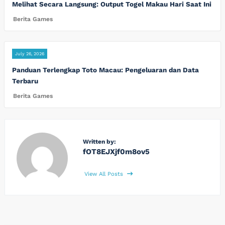
Melihat Secara Langsung: Output Togel Makau Hari Saat Ini
Berita Games
July 26, 2026
Panduan Terlengkap Toto Macau: Pengeluaran dan Data
Terbaru
Berita Games
Written by:
fOT8EJXjf0m8ov5
View All Posts