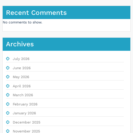
Recent Comments
No comments to show.
Archives
July 2026
June 2026
May 2026
April 2026
March 2026
February 2026
January 2026
December 2025
November 2025