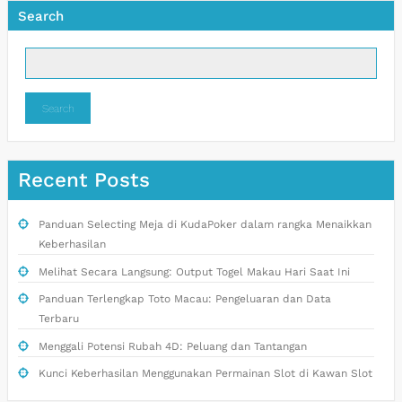
Search
Search
Recent Posts
Panduan Selecting Meja di KudaPoker dalam rangka Menaikkan
Keberhasilan
Melihat Secara Langsung: Output Togel Makau Hari Saat Ini
Panduan Terlengkap Toto Macau: Pengeluaran dan Data
Terbaru
Menggali Potensi Rubah 4D: Peluang dan Tantangan
Kunci Keberhasilan Menggunakan Permainan Slot di Kawan Slot