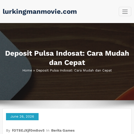
Skip
lurkingmanmovie.com
to
content
Deposit Pulsa Indosat: Cara Mudah
dan Cepat
Home
»
Deposit Pulsa Indosat: Cara Mudah dan Cepat
June 26, 2026
By
fOT8EJXjf0m8ov5
In
Berita Games