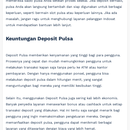
memeriksa saldo pulsa Anda setelah proses selesai. Jika deposit berhasil,
pulsa Anda akan langsung bertambah dan siap digunakan untuk berbagai
keperluan, seperti bermain slot pulsa atau keperluan lainnya. Jika ada
masalah, jangan ragu untuk menghubungi layanan pelanggan Indosat
untuk mendapatkan bantuan lebih lanjut.
Keuntungan Deposit Pulsa
Deposit Pulsa memberikan kenyamanan yang tinggi bagi para pengguna.
Prosesnya yang cepat dan mudah memungkinkan pengguna untuk
melakukan transaksi kapan saja tanpa perlu ke ATM atau kantor
pembayaran. Dengan hanya menggunakan ponsel, pengguna bisa
melakukan deposit pulsa dalam hitungan menit, yang sangat
menguntungkan bagi mereka yang memiliki kesibukan tinggi.
Selain itu, menggunakan Deposit Pulsa juga sering kali lebih ekonomis.
Banyak penyedia layanan menawarkan bonus atau cashback untuk setiap
transaksi deposit yang dilakukan. Hal ini tentu saja sangat menarik bagi
pengguna yang ingin memaksimalkan pengeluaran mereka. Dengan
memanfaatkan deposit pulsa, pengguna dapat menikmati berbagai
layanan yang ditawarkan dengan biaya yang lebih hemat.