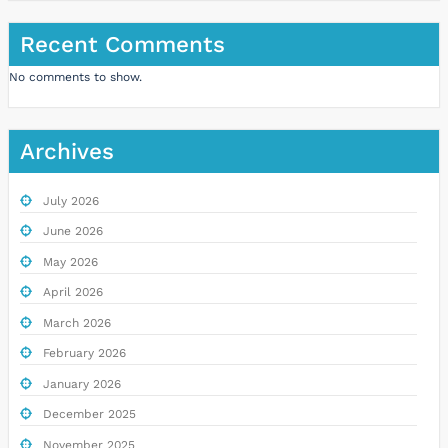
Recent Comments
No comments to show.
Archives
July 2026
June 2026
May 2026
April 2026
March 2026
February 2026
January 2026
December 2025
November 2025