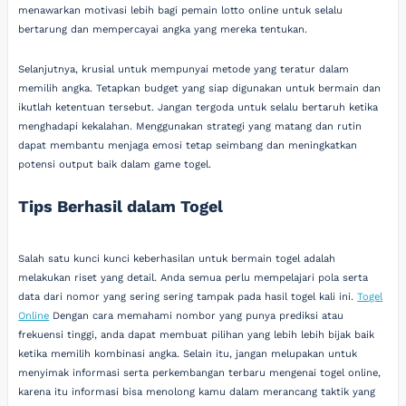
menawarkan motivasi lebih bagi pemain lotto online untuk selalu
bertarung dan mempercayai angka yang mereka tentukan.
Selanjutnya, krusial untuk mempunyai metode yang teratur dalam
memilih angka. Tetapkan budget yang siap digunakan untuk bermain dan
ikutlah ketentuan tersebut. Jangan tergoda untuk selalu bertaruh ketika
menghadapi kekalahan. Menggunakan strategi yang matang dan rutin
dapat membantu menjaga emosi tetap seimbang dan meningkatkan
potensi output baik dalam game togel.
Tips Berhasil dalam Togel
Salah satu kunci kunci keberhasilan untuk bermain togel adalah
melakukan riset yang detail. Anda semua perlu mempelajari pola serta
data dari nomor yang sering sering tampak pada hasil togel kali ini.
Togel
Online
Dengan cara memahami nombor yang punya prediksi atau
frekuensi tinggi, anda dapat membuat pilihan yang lebih lebih bijak baik
ketika memilih kombinasi angka. Selain itu, jangan melupakan untuk
menyimak informasi serta perkembangan terbaru mengenai togel online,
karena itu informasi bisa menolong kamu dalam merancang taktik yang