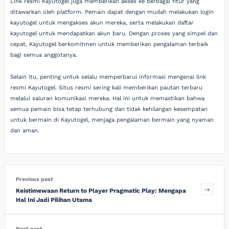
Link resmi Kayutogel juga memberikan akses ke berbagai fitur yang
ditawarkan oleh platform. Pemain dapat dengan mudah melakukan login
kayutogel untuk mengakses akun mereka, serta melakukan daftar
kayutogel untuk mendapatkan akun baru. Dengan proses yang simpel dan
cepat, Kayutogel berkomitmen untuk memberikan pengalaman terbaik
bagi semua anggotanya.
Selain itu, penting untuk selalu memperbarui informasi mengenai link
resmi Kayutogel. Situs resmi sering kali memberikan pautan terbaru
melalui saluran komunikasi mereka. Hal ini untuk memastikan bahwa
semua pemain bisa tetap terhubung dan tidak kehilangan kesempatan
untuk bermain di Kayutogel, menjaga pengalaman bermain yang nyaman
dan aman.
Previous post
Keistimewaan Return to Player Pragmatic Play: Mengapa
Hal Ini Jadi Pilihan Utama
Next post