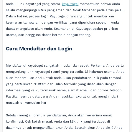
melalui link Kayutogel yang resmi.
kayu togel
memastikan bahwa Anda
selalu mengunjungi situs yang aman dan tidak terpapar pada situs palsu.
Dalam hal ini, proses login Kayutogel dirancang untuk memberikan
keamanan tambahan, dengan verifikasi yang diperlukan sebelum Anda
dapat mengakses akun Anda. Keamanan di Kayutogel adalah prioritas
utama, dan pengguna dapat bermain dengan tenang.
Cara Mendaftar dan Login
Mendaftar di kayutogel sangatlah mudah dan cepat. Pertama, Anda perlu
mengunjungi link kayutogel resmi yang tersedia. Di halaman utama, Anda
akan menemukan opsi untuk melakukan pendaftaran. Klik pada tombol
yang bertuliskan "Daftar" dan isilah formulir yang disediakan dengan
informasi yang valid, termasuk nama, alamat email, dan nomor telepon.
Pastikan semua data yang Anda masukkan akurat untuk menghindari
masalah di kemudian hari.
Setelah mengisi formulir pendaftaran, Anda akan menerima email
konfirmasi. Cek kotak masuk Anda dan klik link yang terdapat di
dalamnya untuk mengaktifkan akun Anda. Setelah akun Anda aktif, Anda