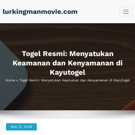
Skip
lurkingmanmovie.com
to
content
Togel Resmi: Menyatukan
Keamanan dan Kenyamanan di
Kayutogel
Home
»
Togel Resmi: Menyatukan Keamanan dan Kenyamanan di Kayutogel
May 21, 2026