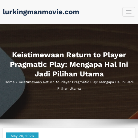
Skip
lurkingmanmovie.com
to
content
Keistimewaan Return to Player
Pragmatic Play: Mengapa Hal Ini
Jadi Pilihan Utama
Home
»
Keistimewaan Return to Player Pragmatic Play: Mengapa Hal Ini Jadi
Pilihan Utama
May 20, 2026