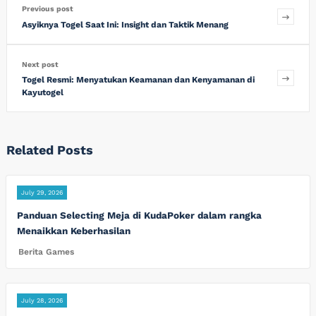
Previous post
Asyiknya Togel Saat Ini: Insight dan Taktik Menang
Next post
Togel Resmi: Menyatukan Keamanan dan Kenyamanan di
Kayutogel
Related Posts
July 29, 2026
Panduan Selecting Meja di KudaPoker dalam rangka
Menaikkan Keberhasilan
Berita Games
July 28, 2026