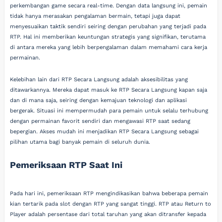
perkembangan game secara real-time. Dengan data langsung ini, pemain
tidak hanya merasakan pengalaman bermain, tetapi juga dapat
menyesuaikan taktik sendiri seiring dengan perubahan yang terjadi pada
RTP. Hal ini memberikan keuntungan strategis yang signifikan, terutama
di antara mereka yang lebih berpengalaman dalam memahami cara kerja
permainan.
Kelebihan lain dari RTP Secara Langsung adalah aksesibilitas yang
ditawarkannya. Mereka dapat masuk ke RTP Secara Langsung kapan saja
dan di mana saja, seiring dengan kemajuan teknologi dan aplikasi
bergerak. Situasi ini mempermudah para pemain untuk selalu terhubung
dengan permainan favorit sendiri dan mengawasi RTP saat sedang
bepergian. Akses mudah ini menjadikan RTP Secara Langsung sebagai
pilihan utama bagi banyak pemain di seluruh dunia.
Pemeriksaan RTP Saat Ini
Pada hari ini, pemeriksaan RTP mengindikasikan bahwa beberapa pemain
kian tertarik pada slot dengan RTP yang sangat tinggi. RTP atau Return to
Player adalah persentase dari total taruhan yang akan ditransfer kepada