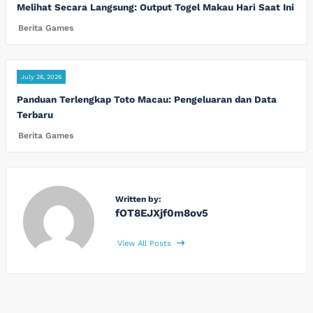
Melihat Secara Langsung: Output Togel Makau Hari Saat Ini
Berita Games
July 26, 2026
Panduan Terlengkap Toto Macau: Pengeluaran dan Data
Terbaru
Berita Games
Written by:
fOT8EJXjf0m8ov5
View All Posts