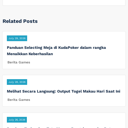
Related Posts
July 29, 2026
Panduan Selecting Meja di KudaPoker dalam rangka
Menaikkan Keberhasilan
Berita Games
July 28, 2026
Melihat Secara Langsung: Output Togel Makau Hari Saat Ini
Berita Games
July 26, 2026