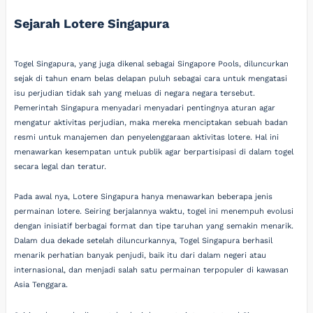
Sejarah Lotere Singapura
Togel Singapura, yang juga dikenal sebagai Singapore Pools, diluncurkan
sejak di tahun enam belas delapan puluh sebagai cara untuk mengatasi
isu perjudian tidak sah yang meluas di negara negara tersebut.
Pemerintah Singapura menyadari menyadari pentingnya aturan agar
mengatur aktivitas perjudian, maka mereka menciptakan sebuah badan
resmi untuk manajemen dan penyelenggaraan aktivitas lotere. Hal ini
menawarkan kesempatan untuk publik agar berpartisipasi di dalam togel
secara legal dan teratur.
Pada awal nya, Lotere Singapura hanya menawarkan beberapa jenis
permainan lotere. Seiring berjalannya waktu, togel ini menempuh evolusi
dengan inisiatif berbagai format dan tipe taruhan yang semakin menarik.
Dalam dua dekade setelah diluncurkannya, Togel Singapura berhasil
menarik perhatian banyak penjudi, baik itu dari dalam negeri atau
internasional, dan menjadi salah satu permainan terpopuler di kawasan
Asia Tenggara.