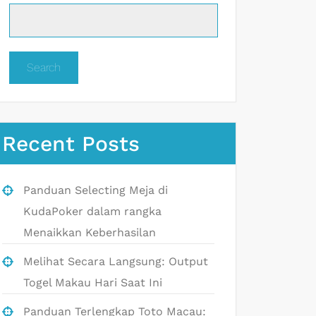
Search
Recent Posts
Panduan Selecting Meja di
KudaPoker dalam rangka
Menaikkan Keberhasilan
Melihat Secara Langsung: Output
Togel Makau Hari Saat Ini
Panduan Terlengkap Toto Macau: