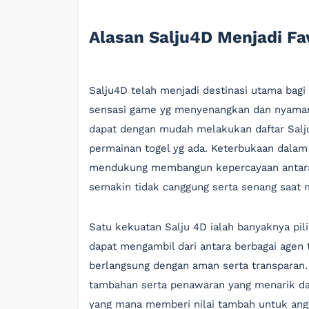
Alasan Salju4D Menjadi Fa
Salju4D telah menjadi destinasi utama ba
sensasi game yg menyenangkan dan nyaman
dapat dengan mudah melakukan daftar Sal
permainan togel yg ada. Keterbukaan dala
mendukung membangun kepercayaan antara
semakin tidak canggung serta senang saat 
Satu kekuatan Salju 4D ialah banyaknya pil
dapat mengambil dari antara berbagai agen 
berlangsung dengan aman serta transparan.
tambahan serta penawaran yang menarik da
yang mana memberi nilai tambah untuk angg