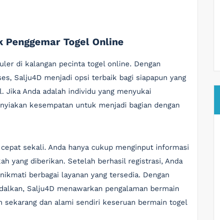
k Penggemar Togel Online
uler di kalangan pecinta togel online. Dengan
s, Salju4D menjadi opsi terbaik bagi siapapun yang
. Jika Anda adalah individu yang menyukai
a-nyiakan kesempatan untuk menjadi bagian dengan
 cepat sekali. Anda hanya cukup menginput informasi
h yang diberikan. Setelah berhasil registrasi, Anda
nikmati berbagai layanan yang tersedia. Dengan
andalkan, Salju4D menawarkan pengalaman bermain
sekarang dan alami sendiri keseruan bermain togel