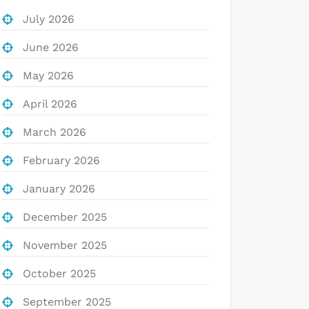
July 2026
June 2026
May 2026
April 2026
March 2026
February 2026
January 2026
December 2025
November 2025
October 2025
September 2025