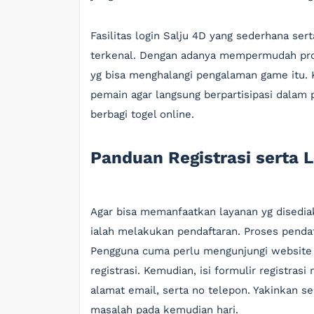
Fasilitas login Salju 4D yang sederhana sert
terkenal. Dengan adanya mempermudah pro
yg bisa menghalangi pengalaman game itu. 
pemain agar langsung berpartisipasi dala
berbagi togel online.
Panduan Registrasi serta L
Agar bisa memanfaatkan layanan yg disediak
ialah melakukan pendaftaran. Proses penda
Pengguna cuma perlu mengunjungi website r
registrasi. Kemudian, isi formulir registra
alamat email, serta no telepon. Yakinkan s
masalah pada kemudian hari.