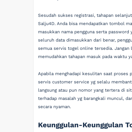
Sesudah sukses registrasi, tahapan selan
Salju4D. Anda bisa mendapatkan tombol m
masukkan nama pengguna serta password yg 
seluruh data dimasukkan dari benar, pengg
semua servis togel online tersedia. Jangan l
memudahkan tahapan masuk pada waktu yan
Apabila menghadapi kesulitan saat proses 
servis customer service yg selalu membant
langsung atau pun nomor yang tertera di si
terhadap masalah yg barangkali muncul, da
secara nyaman.
Keunggulan-Keunggulan Tog