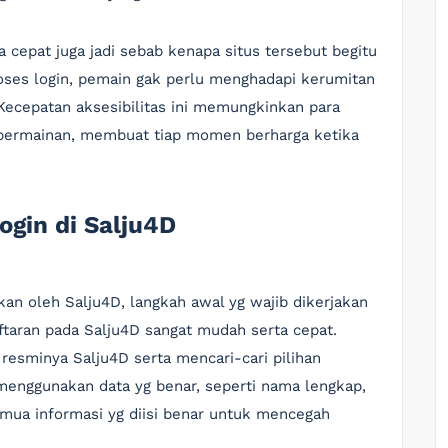
a cepat juga jadi sebab kenapa situs tersebut begitu
ses login, pemain gak perlu menghadapi kerumitan
Kecepatan aksesibilitas ini memungkinkan para
m permainan, membuat tiap momen berharga ketika
ogin di Salju4D
an oleh Salju4D, langkah awal yg wajib dikerjakan
ftaran pada Salju4D sangat mudah serta cepat.
esminya Salju4D serta mencari-cari pilihan
si menggunakan data yg benar, seperti nama lengkap,
emua informasi yg diisi benar untuk mencegah