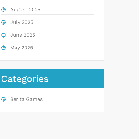
August 2025
July 2025
June 2025
May 2025
Categories
Berita Games