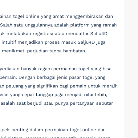
ainan togel online yang amat menggembirakan dan
 Salah satu unggulannya adalah platform yang ramah
 melakukan registrasi atau mendaftar Salju4D
 intuitif menjadikan proses masuk Salju4D juga
a menikmati perjudian tanpa hambatan.
ediakan banyak ragam permainan togel yang bisa
 pemain. Dengan berbagai jenis pasar togel yang
an peluang yang signifikan bagi pemain untuk meraih
e yang cepat tanggap juga menjadi nilai lebih,
alah saat berjudi atau punya pertanyaan seputar
pek penting dalam permainan togel online dan