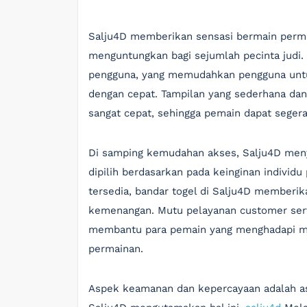
Salju4D memberikan sensasi bermain perm
menguntungkan bagi sejumlah pecinta judi.
pengguna, yang memudahkan pengguna untuk
dengan cepat. Tampilan yang sederhana dan
sangat cepat, sehingga pemain dapat seger
Di samping kemudahan akses, Salju4D meny
dipilih berdasarkan pada keinginan individu
tersedia, bandar togel di Salju4D memberik
kemenangan. Mutu pelayanan customer servic
membantu para pemain yang menghadapi mas
permainan.
Aspek keamanan dan kepercayaan adalah as