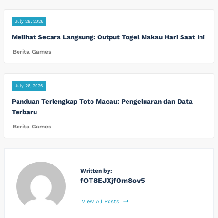
July 28, 2026
Melihat Secara Langsung: Output Togel Makau Hari Saat Ini
Berita Games
July 26, 2026
Panduan Terlengkap Toto Macau: Pengeluaran dan Data
Terbaru
Berita Games
Written by:
fOT8EJXjf0m8ov5
View All Posts