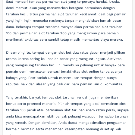
Saat mencari tempat permainan slot yang terpercaya handal, krusial
demi memutuskan yang menawarkan beragam permainan dengan
taruhan kecil. Situs permainan slot taruhan kecil amat ideal bagi pemain
yang ingin ingin mencoba nasibnya tanpa menghabiskan jumlah besar
dana. Beberapa tempat ternama menyediakan permainan slot taruhan
100 dan permainan slot taruhan 200 yang mengizinkan para pemain
menikmati aktivitas seru sambil tetap masih memantau biaya mereka.
Di samping itu, tempat dengan slot bet dua ratus gacor menjadi pilihan
utama karena sering kali hadiah besar yang menguntungkan. Aktivitas
yang mengusung taruhan kecil ini membuka peluang untuk banyak para
pemain demi merasakan sensasi beraktivitas slot online tanpa adanya
bahaya yang. Pastikanlah untuk menemukan tempat dengan punya
reputasi baik dan ulasan yang baik dari para pemain lain di komunitas.
Yang terakhir, banyak tempat slot taruhan rendah juga memberikan
bonus serta promosi menarik. Pilihlah tempat yang opsi permainan slot
taruhan 100 perak atau permainan slot taruhan enam ratus perak, supaya
anda bisa mendapatkan lebih banyak peluang walaupun terhadap taruhan
yang rendah. Dengan demikian, Anda dapat mengoptimalkan pengalaman
bermain bermain serta menambah kesempatan menang di setiap kali