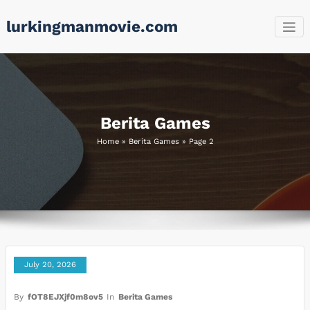
Skip
lurkingmanmovie.com
to
content
Berita Games
Home
»
Berita Games
»
Page 2
July 20, 2026
By
fOT8EJXjf0m8ov5
In
Berita Games