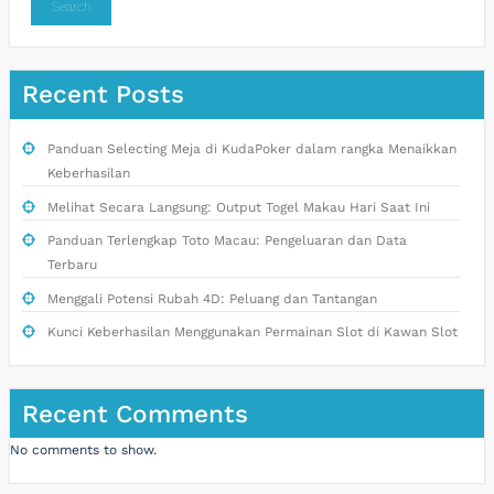
Search
Recent Posts
Panduan Selecting Meja di KudaPoker dalam rangka Menaikkan
Keberhasilan
Melihat Secara Langsung: Output Togel Makau Hari Saat Ini
Panduan Terlengkap Toto Macau: Pengeluaran dan Data
Terbaru
Menggali Potensi Rubah 4D: Peluang dan Tantangan
Kunci Keberhasilan Menggunakan Permainan Slot di Kawan Slot
Recent Comments
No comments to show.