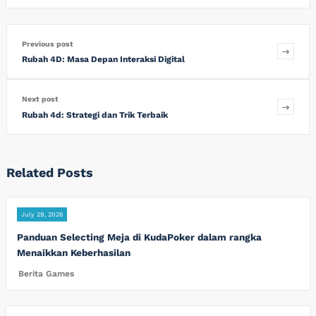
Previous post
Rubah 4D: Masa Depan Interaksi Digital
Next post
Rubah 4d: Strategi dan Trik Terbaik
Related Posts
July 29, 2026
Panduan Selecting Meja di KudaPoker dalam rangka
Menaikkan Keberhasilan
Berita Games