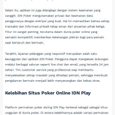
Selain itu, aplikasi ini juga dilengkapi dengan sistem keamanan yang
canggih. IDN Poker mengutamakan privasi dan keamanan data
penggunanya dengan enkripsi yang kuat. Hal ini memastikan bahwa setiap
transaksi dan informasi pribadi tetap aman dari ancaman pihak ketiga.
Fitur ini sangat penting, terutama dalam dunia poker online yang
semakin kompetitif, memberikan ketenangan pikiran bagi para pemain
saat bertaruh dan bermain.
Terakhir, layanan pelanggan yang responsif merupakan salah satu
keunggulan dari aplikasi IDN Poker. Pengguna dapat mengakses dukungan
melalui berbagai saluran seperti live chat dan email, yang tersedia 24 jam
sehari. Tim customer service yang profesional siap membantu
menyelesaikan setiap masalah yang dihadapi pemain, sehingga membuat
pengalaman bermain menjadi lebih menyenangkan dan bebas stres.
Kelebihan Situs Poker Online IDN Play
Platform permainan poker daring IDN Play terkenal sebagai sebagai situs
unggulan di dunia poker. Di antara kelebihannya adalah variasi permainan