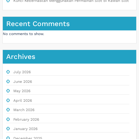
Kunci Keberhasilan Menggunakan Permainan Slot di Kawan Slot
Recent Comments
No comments to show.
Archives
July 2026
June 2026
May 2026
April 2026
March 2026
February 2026
January 2026
December 2025