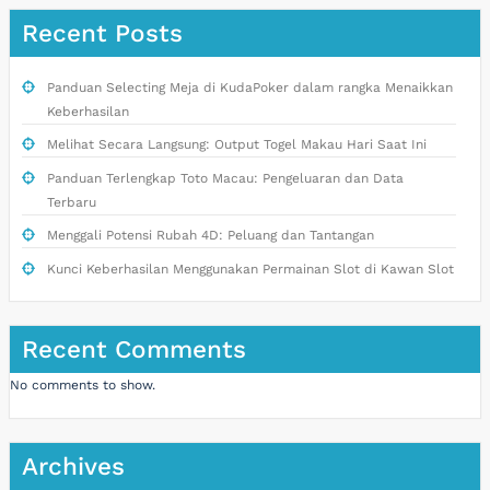
Recent Posts
Panduan Selecting Meja di KudaPoker dalam rangka Menaikkan
Keberhasilan
Melihat Secara Langsung: Output Togel Makau Hari Saat Ini
Panduan Terlengkap Toto Macau: Pengeluaran dan Data
Terbaru
Menggali Potensi Rubah 4D: Peluang dan Tantangan
Kunci Keberhasilan Menggunakan Permainan Slot di Kawan Slot
Recent Comments
No comments to show.
Archives