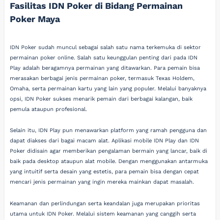
Fasilitas IDN Poker di Bidang Permainan
Poker Maya
IDN Poker sudah muncul sebagai salah satu nama terkemuka di sektor
permainan poker online. Salah satu keunggulan penting dari pada IDN
Play adalah beragamnya permainan yang ditawarkan. Para pemain bisa
merasakan berbagai jenis permainan poker, termasuk Texas Holdem,
Omaha, serta permainan kartu yang lain yang populer. Melalui banyaknya
opsi, IDN Poker sukses menarik pemain dari berbagai kalangan, baik
pemula ataupun profesional.
Selain itu, IDN Play pun menawarkan platform yang ramah pengguna dan
dapat diakses dari bagai macam alat. Aplikasi mobile IDN Play dan IDN
Poker didisain agar memberikan pengalaman bermain yang lancar, baik di
baik pada desktop ataupun alat mobile. Dengan menggunakan antarmuka
yang intuitif serta desain yang estetis, para pemain bisa dengan cepat
mencari jenis permainan yang ingin mereka mainkan dapat masalah.
Keamanan dan perlindungan serta keandalan juga merupakan prioritas
utama untuk IDN Poker. Melalui sistem keamanan yang canggih serta