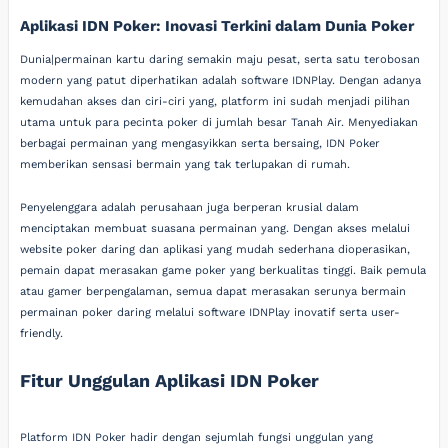
Aplikasi IDN Poker: Inovasi Terkini dalam Dunia Poker
Dunia|permainan kartu daring semakin maju pesat, serta satu terobosan
modern yang patut diperhatikan adalah software IDNPlay. Dengan adanya
kemudahan akses dan ciri-ciri yang, platform ini sudah menjadi pilihan
utama untuk para pecinta poker di jumlah besar Tanah Air. Menyediakan
berbagai permainan yang mengasyikkan serta bersaing, IDN Poker
memberikan sensasi bermain yang tak terlupakan di rumah.
Penyelenggara adalah perusahaan juga berperan krusial dalam
menciptakan membuat suasana permainan yang. Dengan akses melalui
website poker daring dan aplikasi yang mudah sederhana dioperasikan,
pemain dapat merasakan game poker yang berkualitas tinggi. Baik pemula
atau gamer berpengalaman, semua dapat merasakan serunya bermain
permainan poker daring melalui software IDNPlay inovatif serta user-
friendly.
Fitur Unggulan Aplikasi IDN Poker
Platform IDN Poker hadir dengan sejumlah fungsi unggulan yang