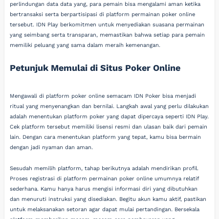
perlindungan data data yang, para pemain bisa mengalami aman ketika
bertransaksi serta berpartisipasi di platform permainan poker online
tersebut. IDN Play berkomitmen untuk menyediakan suasana permainan
yang seimbang serta transparan, memastikan bahwa setiap para pemain
memiliki peluang yang sama dalam meraih kemenangan.
Petunjuk Memulai di Situs Poker Online
Mengawali di platform poker online semacam IDN Poker bisa menjadi
ritual yang menyenangkan dan bernilai. Langkah awal yang perlu dilakukan
adalah menentukan platform poker yang dapat dipercaya seperti IDN Play.
Cek platform tersebut memiliki lisensi resmi dan ulasan baik dari pemain
lain. Dengan cara menentukan platform yang tepat, kamu bisa bermain
dengan jadi nyaman dan aman.
Sesudah memilih platform, tahap berikutnya adalah mendirikan profil.
Proses registrasi di platform permainan poker online umumnya relatif
sederhana. Kamu hanya harus mengisi informasi diri yang dibutuhkan
dan menuruti instruksi yang disediakan. Begitu akun kamu aktif, pastikan
untuk melaksanakan setoran agar dapat mulai pertandingan. Bersekala