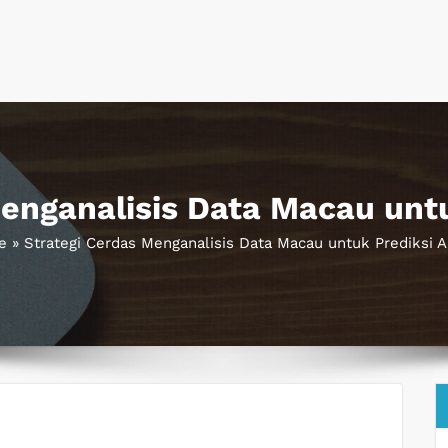
enganalisis Data Macau unt
e
»
Strategi Cerdas Menganalisis Data Macau untuk Prediksi A