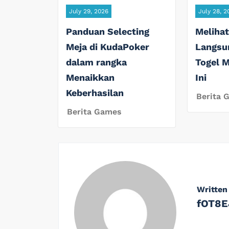
July 29, 2026
July 28, 2
Panduan Selecting
Melihat
Meja di KudaPoker
Langsu
dalam rangka
Togel M
Menaikkan
Ini
Keberhasilan
Berita 
Berita Games
Written
fOT8E