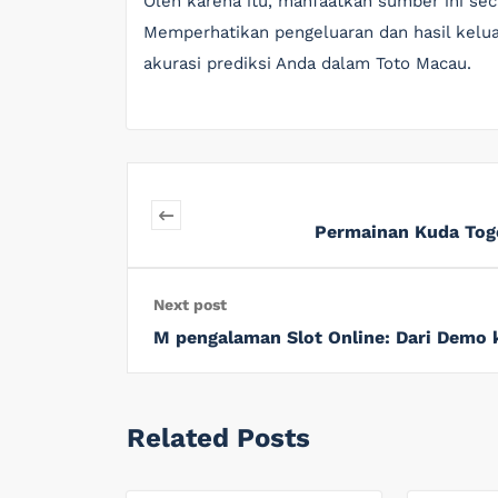
Oleh karena itu, manfaatkan sumber ini se
Memperhatikan pengeluaran dan hasil kelu
akurasi prediksi Anda dalam Toto Macau.
Permainan Kuda Tog
Next post
M pengalaman Slot Online: Dari Demo
Related Posts