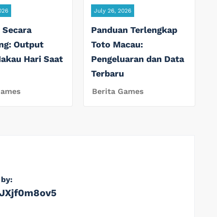
026
July 26, 2026
 Secara
Panduan Terlengkap
ng: Output
Toto Macau:
akau Hari Saat
Pengeluaran dan Data
Terbaru
Games
Berita Games
 by:
JXjf0m8ov5