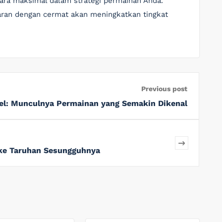
cara maksimal dalam strategi permainan Anda.
aran dengan cermat akan meningkatkan tingkat
Previous post
el: Munculnya Permainan yang Semakin Dikenal
 ke Taruhan Sesungguhnya