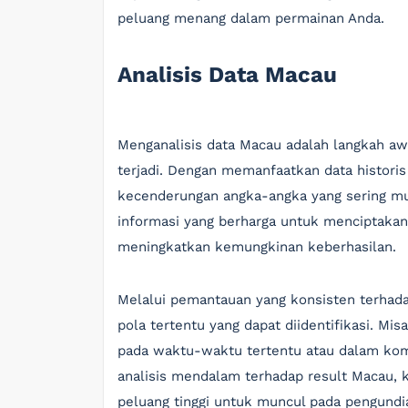
peluang menang dalam permainan Anda.
Analisis Data Macau
Menganalisis data Macau adalah langkah aw
terjadi. Dengan memanfaatkan data histori
kecenderungan angka-angka yang sering m
informasi yang berharga untuk menciptakan s
meningkatkan kemungkinan keberhasilan.
Melalui pemantauan yang konsisten terhada
pola tertentu yang dapat diidentifikasi. Mi
pada waktu-waktu tertentu atau dalam kom
analisis mendalam terhadap result Macau, 
peluang tinggi untuk muncul pada pengund