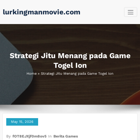
Skip
lurkingmanmovie.com
to
content
Strategi Jitu Menang pada Game
Togel Ion
Home
»
Strategi Jitu Menang pada Game Togel Ion
May 15, 2026
By
fOT8EJXjf0m8ov5
In
Berita Games