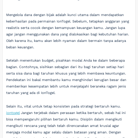
Mengelola dana dengan bijak adalah kunci utama dalam mendapatkan
keberhasilan pada permainan IonTogel. Sebelum, tetapkan anggaran yang
realistis serta cocok dengan kemampuan keuangan kamu. Jangan lupa
agar jangan menggunakan dana yang dialokasikan bagi kebutuhan harian.
Oleh karena itu, kamu akan lebih nyaman dalam bermain tanpa adanya
beban keuangan.
Setelah menentukan budget, pisahkan modal Anda ke dalam beberapa
bagian. Contohnya, sisihkan sebagian dari itu bagi taruhan setiap hari
serta sisa dana bagi taruhan khusus yang lebih membawa keuntungan.
Pendekatan ini bakal membantu kamu menghindari kerugian besar dan
memberikan kesempatan lebih untuk menjelajahi beraneka ragam jenis
taruhan yang ada di IonTogel.
Selain itu, vital untuk tetap konsisten pada strategi bertaruh kamu.
iontogel
Jangan terjebak dalam perasaan ketika bertaruh, sebab hal ini
bisa mempengaruhi pilihan bertaruh kamu. Disiplin dalam mengikuti
mengikuti rencana yang telah telah direncanakan amat krusial agar
menjaga modal kamu agar selalu dalam batasan yang aman. Dengan