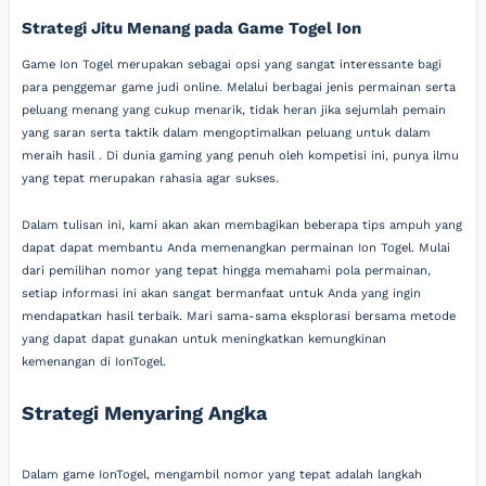
Strategi Jitu Menang pada Game Togel Ion
Game Ion Togel merupakan sebagai opsi yang sangat interessante bagi
para penggemar game judi online. Melalui berbagai jenis permainan serta
peluang menang yang cukup menarik, tidak heran jika sejumlah pemain
yang saran serta taktik dalam mengoptimalkan peluang untuk dalam
meraih hasil . Di dunia gaming yang penuh oleh kompetisi ini, punya ilmu
yang tepat merupakan rahasia agar sukses.
Dalam tulisan ini, kami akan akan membagikan beberapa tips ampuh yang
dapat dapat membantu Anda memenangkan permainan Ion Togel. Mulai
dari pemilihan nomor yang tepat hingga memahami pola permainan,
setiap informasi ini akan sangat bermanfaat untuk Anda yang ingin
mendapatkan hasil terbaik. Mari sama-sama eksplorasi bersama metode
yang dapat dapat gunakan untuk meningkatkan kemungkinan
kemenangan di IonTogel.
Strategi Menyaring Angka
Dalam game IonTogel, mengambil nomor yang tepat adalah langkah