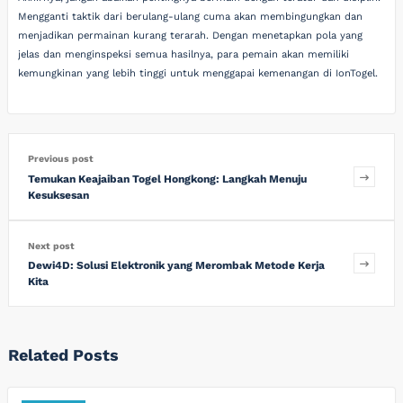
Mengganti taktik dari berulang-ulang cuma akan membingungkan dan
menjadikan permainan kurang terarah. Dengan menetapkan pola yang
jelas dan menginspeksi semua hasilnya, para pemain akan memiliki
kemungkinan yang lebih tinggi untuk menggapai kemenangan di IonTogel.
Previous post
Temukan Keajaiban Togel Hongkong: Langkah Menuju
Kesuksesan
Next post
Dewi4D: Solusi Elektronik yang Merombak Metode Kerja
Kita
Related Posts