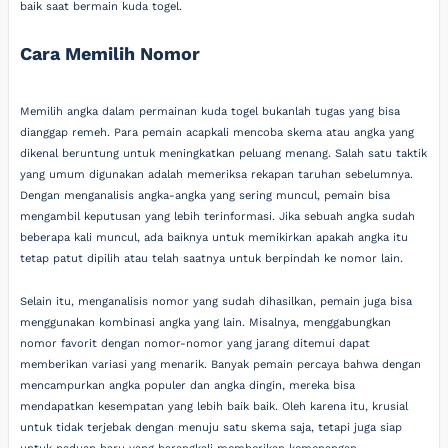
baik saat bermain kuda togel.
Cara Memilih Nomor
Memilih angka dalam permainan kuda togel bukanlah tugas yang bisa
dianggap remeh. Para pemain acapkali mencoba skema atau angka yang
dikenal beruntung untuk meningkatkan peluang menang. Salah satu taktik
yang umum digunakan adalah memeriksa rekapan taruhan sebelumnya.
Dengan menganalisis angka-angka yang sering muncul, pemain bisa
mengambil keputusan yang lebih terinformasi. Jika sebuah angka sudah
beberapa kali muncul, ada baiknya untuk memikirkan apakah angka itu
tetap patut dipilih atau telah saatnya untuk berpindah ke nomor lain.
Selain itu, menganalisis nomor yang sudah dihasilkan, pemain juga bisa
menggunakan kombinasi angka yang lain. Misalnya, menggabungkan
nomor favorit dengan nomor-nomor yang jarang ditemui dapat
memberikan variasi yang menarik. Banyak pemain percaya bahwa dengan
mencampurkan angka populer dan angka dingin, mereka bisa
mendapatkan kesempatan yang lebih baik baik. Oleh karena itu, krusial
untuk tidak terjebak dengan menuju satu skema saja, tetapi juga siap