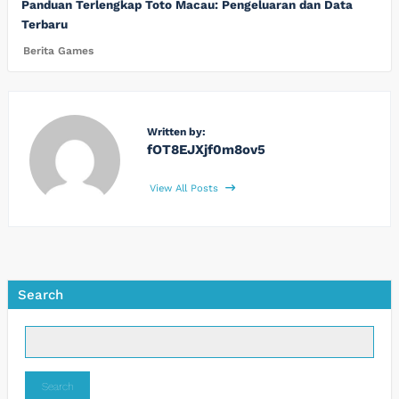
Panduan Terlengkap Toto Macau: Pengeluaran dan Data
Terbaru
Berita Games
Written by:
fOT8EJXjf0m8ov5
View All Posts
Search
Search