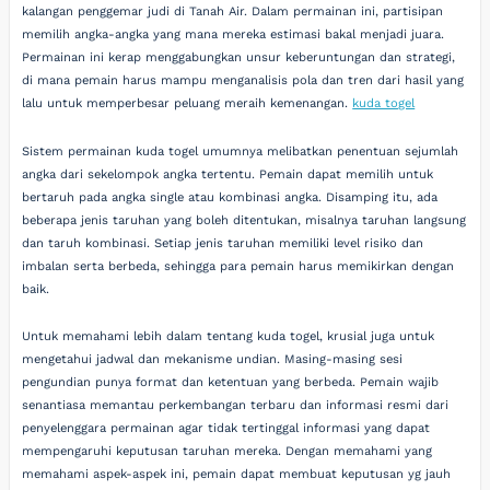
kalangan penggemar judi di Tanah Air. Dalam permainan ini, partisipan
memilih angka-angka yang mana mereka estimasi bakal menjadi juara.
Permainan ini kerap menggabungkan unsur keberuntungan dan strategi,
di mana pemain harus mampu menganalisis pola dan tren dari hasil yang
lalu untuk memperbesar peluang meraih kemenangan.
kuda togel
Sistem permainan kuda togel umumnya melibatkan penentuan sejumlah
angka dari sekelompok angka tertentu. Pemain dapat memilih untuk
bertaruh pada angka single atau kombinasi angka. Disamping itu, ada
beberapa jenis taruhan yang boleh ditentukan, misalnya taruhan langsung
dan taruh kombinasi. Setiap jenis taruhan memiliki level risiko dan
imbalan serta berbeda, sehingga para pemain harus memikirkan dengan
baik.
Untuk memahami lebih dalam tentang kuda togel, krusial juga untuk
mengetahui jadwal dan mekanisme undian. Masing-masing sesi
pengundian punya format dan ketentuan yang berbeda. Pemain wajib
senantiasa memantau perkembangan terbaru dan informasi resmi dari
penyelenggara permainan agar tidak tertinggal informasi yang dapat
mempengaruhi keputusan taruhan mereka. Dengan memahami yang
memahami aspek-aspek ini, pemain dapat membuat keputusan yg jauh