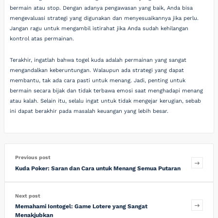
bermain atau stop. Dengan adanya pengawasan yang baik, Anda bisa
mengevaluasi strategi yang digunakan dan menyesuaikannya jika perlu.
Jangan ragu untuk mengambil istirahat jika Anda sudah kehilangan
kontrol atas permainan.
Terakhir, ingatlah bahwa togel kuda adalah permainan yang sangat
mengandalkan keberuntungan. Walaupun ada strategi yang dapat
membantu, tak ada cara pasti untuk menang. Jadi, penting untuk
bermain secara bijak dan tidak terbawa emosi saat menghadapi menang
atau kalah. Selain itu, selalu ingat untuk tidak mengejar kerugian, sebab
ini dapat berakhir pada masalah keuangan yang lebih besar.
Previous post
Kuda Poker: Saran dan Cara untuk Menang Semua Putaran
Next post
Memahami Iontogel: Game Lotere yang Sangat
Menakjubkan