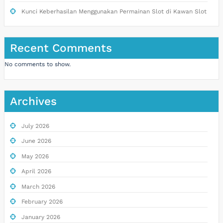
Kunci Keberhasilan Menggunakan Permainan Slot di Kawan Slot
Recent Comments
No comments to show.
Archives
July 2026
June 2026
May 2026
April 2026
March 2026
February 2026
January 2026