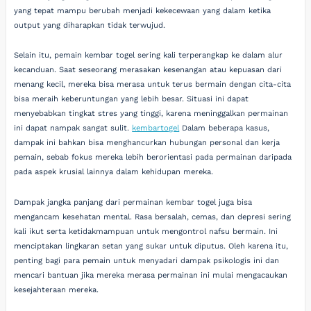
yang tepat mampu berubah menjadi kekecewaan yang dalam ketika
output yang diharapkan tidak terwujud.
Selain itu, pemain kembar togel sering kali terperangkap ke dalam alur
kecanduan. Saat seseorang merasakan kesenangan atau kepuasan dari
menang kecil, mereka bisa merasa untuk terus bermain dengan cita-cita
bisa meraih keberuntungan yang lebih besar. Situasi ini dapat
menyebabkan tingkat stres yang tinggi, karena meninggalkan permainan
ini dapat nampak sangat sulit.
kembartogel
Dalam beberapa kasus,
dampak ini bahkan bisa menghancurkan hubungan personal dan kerja
pemain, sebab fokus mereka lebih berorientasi pada permainan daripada
pada aspek krusial lainnya dalam kehidupan mereka.
Dampak jangka panjang dari permainan kembar togel juga bisa
mengancam kesehatan mental. Rasa bersalah, cemas, dan depresi sering
kali ikut serta ketidakmampuan untuk mengontrol nafsu bermain. Ini
menciptakan lingkaran setan yang sukar untuk diputus. Oleh karena itu,
penting bagi para pemain untuk menyadari dampak psikologis ini dan
mencari bantuan jika mereka merasa permainan ini mulai mengacaukan
kesejahteraan mereka.