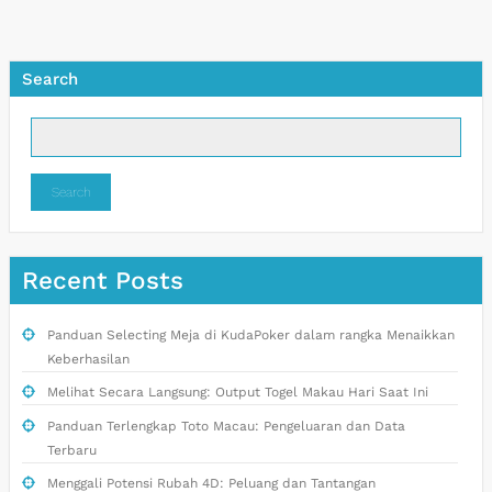
Search
Search
Recent Posts
Panduan Selecting Meja di KudaPoker dalam rangka Menaikkan
Keberhasilan
Melihat Secara Langsung: Output Togel Makau Hari Saat Ini
Panduan Terlengkap Toto Macau: Pengeluaran dan Data
Terbaru
Menggali Potensi Rubah 4D: Peluang dan Tantangan