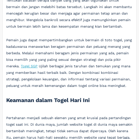
Tentukan batasan berapa banyak uang yang akan digunakan untuk
bermain dan jangan melebihi batas tersebut. Langkah ini akan membantu
mencegah kerugian besar dan menjaga agar permainan tetap aman dan
menghibur. Mengelola bankroll secara efektif juga memungkinkan pemain
untuk bermain lebih lama dan kesempatan menang kian bertambah.
Pemain juga dapat mempertimbangkan untuk bermain di toto togel, yang
kadaluwarsa menawarkan beragam permainan dan peluang menang yang
berbeda. Melalui memahami beragam jenis permainan yang ada, pemain
bisa memilih yang yang paling sesuai dengan strategi dan pola pikir
mereka.
Togel SGP
Ujilah berbagai jenis taruhan dan temukan yang mana
yang memberikan hasil terbaik baik. Dengan kombinasi kombinasi
strategi, pengelolaan keuangan, dan informasi tentang variasi permainan,
peluang untuk meraih kemenangan dalam togel online bisa meningkat.
Keamanan dalam Togel Hari Ini
Pertahanan menjadi sebuah elemen yang amat krusial pada pertandingan
togel saat ini. Di dunia maya, jumlah website togel di dunia maya semakin
bertambah meningkat, tetapi tidak semua dapat dipercaya. Oleh karena
itu, pemain harus hati-hati sewaktu memilih website yang tepat berlaga.