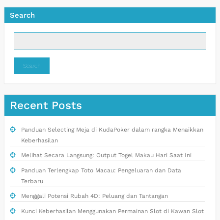
Search
Search
Recent Posts
Panduan Selecting Meja di KudaPoker dalam rangka Menaikkan
Keberhasilan
Melihat Secara Langsung: Output Togel Makau Hari Saat Ini
Panduan Terlengkap Toto Macau: Pengeluaran dan Data
Terbaru
Menggali Potensi Rubah 4D: Peluang dan Tantangan
Kunci Keberhasilan Menggunakan Permainan Slot di Kawan Slot