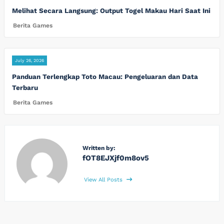
Melihat Secara Langsung: Output Togel Makau Hari Saat Ini
Berita Games
July 26, 2026
Panduan Terlengkap Toto Macau: Pengeluaran dan Data
Terbaru
Berita Games
Written by:
fOT8EJXjf0m8ov5
View All Posts