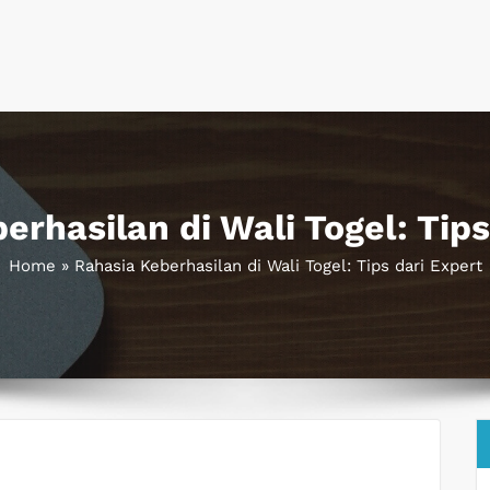
erhasilan di Wali Togel: Tips
Home
»
Rahasia Keberhasilan di Wali Togel: Tips dari Expert