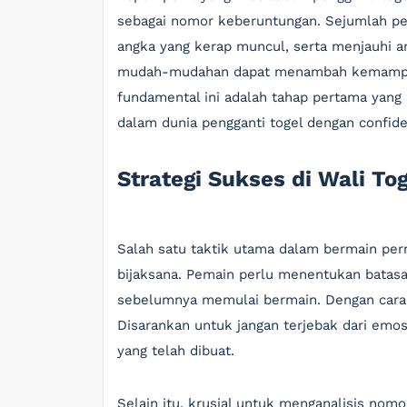
sebagai nomor keberuntungan. Sejumlah p
angka yang kerap muncul, serta menjauhi an
mudah-mudahan dapat menambah kemampua
fundamental ini adalah tahap pertama yang
dalam dunia pengganti togel dengan confid
Strategi Sukses di Wali To
Salah satu taktik utama dalam bermain per
bijaksana. Pemain perlu menentukan batas
sebelumnya memulai bermain. Dengan cara i
Disarankan untuk jangan terjebak dari emo
yang telah dibuat.
Selain itu, krusial untuk menganalisis nomo