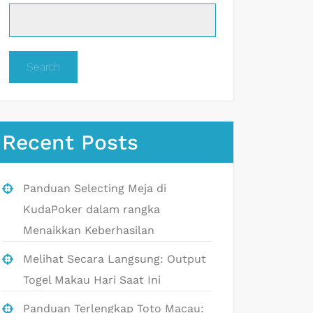
Search
Recent Posts
Panduan Selecting Meja di
KudaPoker dalam rangka
Menaikkan Keberhasilan
Melihat Secara Langsung: Output
Togel Makau Hari Saat Ini
Panduan Terlengkap Toto Macau: