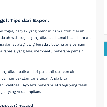
gel: Tips dari Expert
an togel, banyak yang mencari cara untuk meraih
alah Wali Togel, yang dikenal dikenal luas di antara
i dan strategi yang beredar, tidak jarang pemain
da rahasia yang bisa membantu beberapa pemain
yang dikumpulkan dari para ahli dan pemain
an pendekatan yang tepat, Anda bisa
 walitogel. Ayo kita beberapa strategi yang telah
ngan yang Anda impikan.
ganti Togel