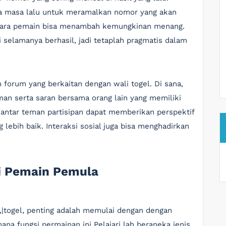
a masa lalu untuk meramalkan nomor yang akan
, para pemain bisa menambah kemungkinan menang.
i selamanya berhasil, jadi tetaplah pragmatis dalam
 forum yang berkaitan dengan wali togel. Di sana,
man serta saran bersama orang lain yang memiliki
antar teman partisipan dapat memberikan perspektif
lebih baik. Interaksi sosial juga bisa menghadirkan
gi Pemain Pemula
,|togel, penting adalah memulai dengan dengan
 fungsi permainan ini Pelajari lah beraneka jenis