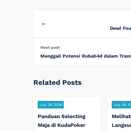
Dewi Fou
Next post
Menggali Potensi Rubah4d dalam Tran
Related Posts
July 29, 2026
July 28, 2
Panduan Selecting
Melihat
Meja di KudaPoker
Langsu