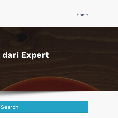
Home
 dari Expert
Search