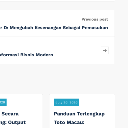
Previous post
r D: Mengubah Kesenangan Sebagai Pemasukan
sformasi Bisnis Modern
026
July 26, 2026
 Secara
Panduan Terlengkap
ng: Output
Toto Macau: