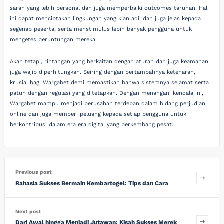
saran yang lebih personal dan juga memperbaiki outcomes taruhan. Hal
ini dapat menciptakan lingkungan yang kian adil dan juga jelas kepada
segenap peserta, serta menstimulus lebih banyak pengguna untuk
mengetes peruntungan mereka.
Akan tetapi, rintangan yang berkaitan dengan aturan dan juga keamanan
juga wajib diperhitungkan. Seiring dengan bertambahnya ketenaran,
krusial bagi Wargabet demi memastikan bahwa sistemnya selamat serta
patuh dengan regulasi yang ditetapkan. Dengan menangani kendala ini,
Wargabet mampu menjadi perusahan terdepan dalam bidang perjudian
online dan juga memberi peluang kepada setiap pengguna untuk
berkontribusi dalam era era digital yang berkembang pesat.
Previous post
Rahasia Sukses Bermain Kembartogel: Tips dan Cara
Next post
Dari Awal hingga Menjadi Jutawan: Kisah Sukses Merek