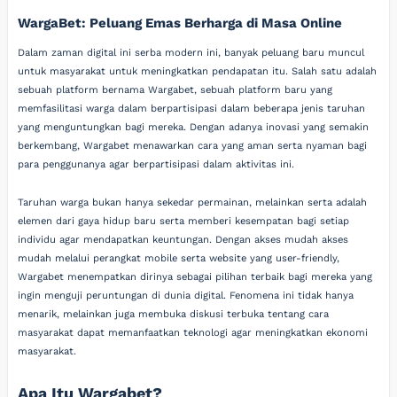
WargaBet: Peluang Emas Berharga di Masa Online
Dalam zaman digital ini serba modern ini, banyak peluang baru muncul
untuk masyarakat untuk meningkatkan pendapatan itu. Salah satu adalah
sebuah platform bernama Wargabet, sebuah platform baru yang
memfasilitasi warga dalam berpartisipasi dalam beberapa jenis taruhan
yang menguntungkan bagi mereka. Dengan adanya inovasi yang semakin
berkembang, Wargabet menawarkan cara yang aman serta nyaman bagi
para penggunanya agar berpartisipasi dalam aktivitas ini.
Taruhan warga bukan hanya sekedar permainan, melainkan serta adalah
elemen dari gaya hidup baru serta memberi kesempatan bagi setiap
individu agar mendapatkan keuntungan. Dengan akses mudah akses
mudah melalui perangkat mobile serta website yang user-friendly,
Wargabet menempatkan dirinya sebagai pilihan terbaik bagi mereka yang
ingin menguji peruntungan di dunia digital. Fenomena ini tidak hanya
menarik, melainkan juga membuka diskusi terbuka tentang cara
masyarakat dapat memanfaatkan teknologi agar meningkatkan ekonomi
masyarakat.
Apa Itu Wargabet?