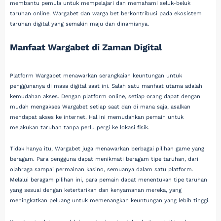
membantu pemula untuk mempelajari dan memahami seluk-beluk
taruhan online. Wargabet dan warga bet berkontribusi pada ekosistem
taruhan digital yang semakin maju dan dinamisnya.
Manfaat Wargabet di Zaman Digital
Platform Wargabet menawarkan serangkaian keuntungan untuk
penggunanya di masa digital saat ini. Salah satu manfaat utama adalah
kemudahan akses. Dengan platform online, setiap orang dapat dengan
mudah mengakses Wargabet setiap saat dan di mana saja, asalkan
mendapat akses ke internet. Hal ini memudahkan pemain untuk
melakukan taruhan tanpa perlu pergi ke lokasi fisik.
Tidak hanya itu, Wargabet juga menawarkan berbagai pilihan game yang
beragam. Para pengguna dapat menikmati beragam tipe taruhan, dari
olahraga sampai permainan kasino, semuanya dalam satu platform.
Melalui beragam pilihan ini, para pemain dapat menentukan tipe taruhan
yang sesuai dengan ketertarikan dan kenyamanan mereka, yang
meningkatkan peluang untuk memenangkan keuntungan yang lebih tinggi.