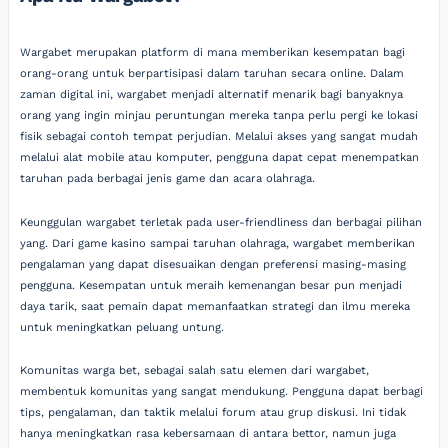
Wargabet merupakan platform di mana memberikan kesempatan bagi
orang-orang untuk berpartisipasi dalam taruhan secara online. Dalam
zaman digital ini, wargabet menjadi alternatif menarik bagi banyaknya
orang yang ingin minjau peruntungan mereka tanpa perlu pergi ke lokasi
fisik sebagai contoh tempat perjudian. Melalui akses yang sangat mudah
melalui alat mobile atau komputer, pengguna dapat cepat menempatkan
taruhan pada berbagai jenis game dan acara olahraga.
Keunggulan wargabet terletak pada user-friendliness dan berbagai pilihan
yang. Dari game kasino sampai taruhan olahraga, wargabet memberikan
pengalaman yang dapat disesuaikan dengan preferensi masing-masing
pengguna. Kesempatan untuk meraih kemenangan besar pun menjadi
daya tarik, saat pemain dapat memanfaatkan strategi dan ilmu mereka
untuk meningkatkan peluang untung.
Komunitas warga bet, sebagai salah satu elemen dari wargabet,
membentuk komunitas yang sangat mendukung. Pengguna dapat berbagi
tips, pengalaman, dan taktik melalui forum atau grup diskusi. Ini tidak
hanya meningkatkan rasa kebersamaan di antara bettor, namun juga