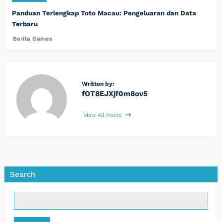
Panduan Terlengkap Toto Macau: Pengeluaran dan Data
Terbaru
Berita Games
Written by:
fOT8EJXjf0m8ov5
View All Posts
Search