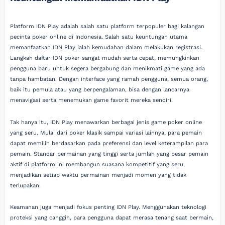
Platform IDN Play adalah salah satu platform terpopuler bagi kalangan
pecinta poker online di Indonesia. Salah satu keuntungan utama
memanfaatkan IDN Play ialah kemudahan dalam melakukan registrasi.
Langkah daftar IDN poker sangat mudah serta cepat, memungkinkan
pengguna baru untuk segera bergabung dan menikmati game yang ada
tanpa hambatan. Dengan interface yang ramah pengguna, semua orang,
baik itu pemula atau yang berpengalaman, bisa dengan lancarnya
menavigasi serta menemukan game favorit mereka sendiri.
Tak hanya itu, IDN Play menawarkan berbagai jenis game poker online
yang seru. Mulai dari poker klasik sampai variasi lainnya, para pemain
dapat memilih berdasarkan pada preferensi dan level keterampilan para
pemain. Standar permainan yang tinggi serta jumlah yang besar pemain
aktif di platform ini membangun suasana kompetitif yang seru,
menjadikan setiap waktu permainan menjadi momen yang tidak
terlupakan.
Keamanan juga menjadi fokus penting IDN Play. Menggunakan teknologi
proteksi yang canggih, para pengguna dapat merasa tenang saat bermain,