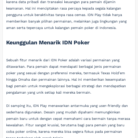
karena data pribadi dan transaksi keuangan para pemain dijamin
keamanan. Hal ini menciptakan rasa percaya kepada segala kalangan
pengguna untuk beraktivitas tanpa rasa cemas. IDN Play tidak hanya
memberikan banyak pilihan permainan, melainkan juga lingkungan yang
aman serta tepercaya untuk kalangan pemain poker di Indonesia.
Keunggulan Menarik IDN Poker
Sebuah fitur menarik dari IDN Poker adalah variasi permainan yang
ditawarkan. Para pemain dapat mendapati berbagai jenis permainan
poker yang sesuai dengan preferensi mereka, termasuk Texas Hold’em
hingga Omaha dan permainan lainnya. Hal ini memberikan kesempatan
bagi pemain untuk mengeksplorasi berbagai strategi dan mendapatkan
pengalaman yang unik setiap kali mereka bermain.
Di samping itu, IDN Play menawarkan antarmuka yang user-friendly dan
sederhana digunakan. Desain yang mudah dipahami memungkinkan
pemain baru untuk dengan cepat memahami cara bermain tanpa merasa
kewalahan. Fitur sangat krusial, terutama bagi para pemain yang baru
coba poker online, karena mereka bisa segera fokus pada permainan