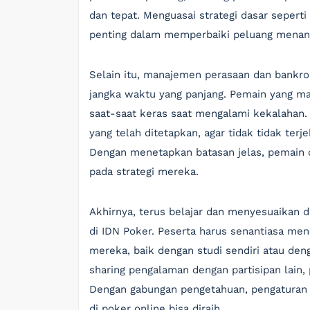
dan tepat. Menguasai strategi dasar seperti
penting dalam memperbaiki peluang menan
Selain itu, manajemen perasaan dan bankrol
jangka waktu yang panjang. Pemain yang m
saat-saat keras saat mengalami kekalahan.
yang telah ditetapkan, agar tidak tidak te
Dengan menetapkan batasan jelas, pemain 
pada strategi mereka.
Akhirnya, terus belajar dan menyesuaikan d
di IDN Poker. Peserta harus senantiasa m
mereka, baik dengan studi sendiri atau den
sharing pengalaman dengan partisipan lain, 
Dengan gabungan pengetahuan, pengaturan di
di poker online bisa diraih.