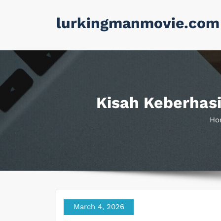
Skip
lurkingmanmovie.com
to
content
Kisah Keberhasi
Ho
March 4, 2026