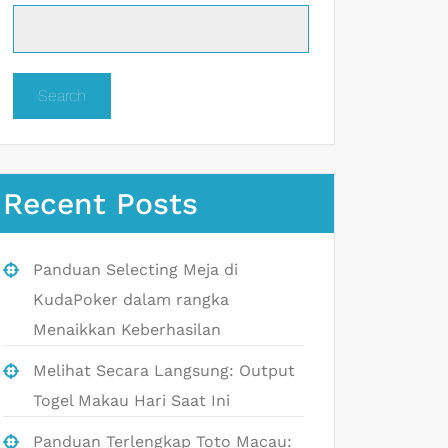
Search
Recent Posts
Panduan Selecting Meja di
KudaPoker dalam rangka
Menaikkan Keberhasilan
Melihat Secara Langsung: Output
Togel Makau Hari Saat Ini
Panduan Terlengkap Toto Macau: