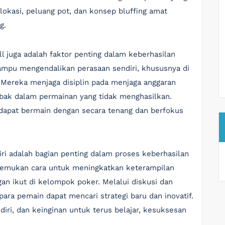
 lokasi, peluang pot, dan konsep bluffing amat
g.
l juga adalah faktor penting dalam keberhasilan
ampu mengendalikan perasaan sendiri, khususnya di
 Mereka menjaga disiplin pada menjaga anggaran
rjebak dalam permainan yang tidak menghasilkan.
dapat bermain dengan secara tenang dan berfokus
iri adalah bagian penting dalam proses keberhasilan
enemukan cara untuk meningkatkan keterampilan
gan ikut di kelompok poker. Melalui diskusi dan
para pemain dapat mencari strategi baru dan inovatif.
ri, dan keinginan untuk terus belajar, kesuksesan