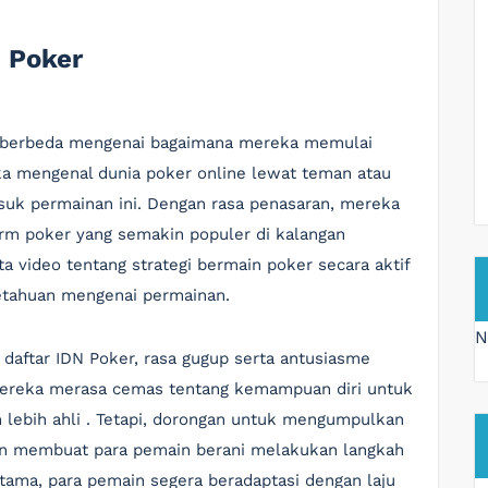
 Poker
g berbeda mengenai bagaimana mereka memulai
ka mengenal dunia poker online lewat teman atau
suk permainan ini. Dengan rasa penasaran, mereka
orm poker yang semakin populer di kalangan
rta video tentang strategi bermain poker secara aktif
tahuan mengenai permainan.
N
aftar IDN Poker, rasa gugup serta antusiasme
mereka merasa cemas tentang kemampuan diri untuk
 lebih ahli . Tetapi, dorongan untuk mengumpulkan
n membuat para pemain berani melakukan langkah
rtama, para pemain segera beradaptasi dengan laju