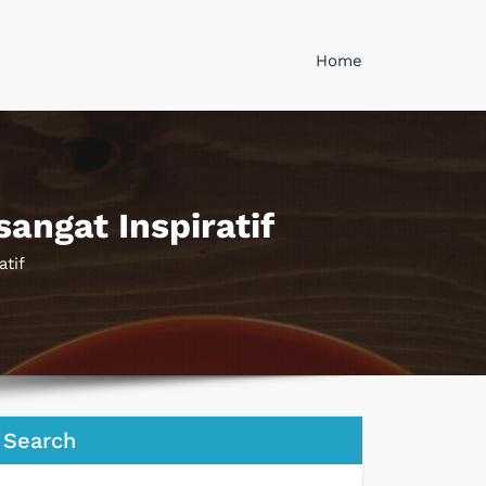
Home
angat Inspiratif
atif
Search