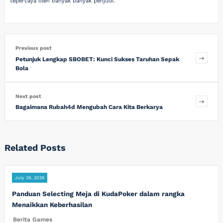
tepercaya oleh banyak banyak penjudi.
Previous post
Petunjuk Lengkap SBOBET: Kunci Sukses Taruhan Sepak
Bola
Next post
Bagaimana Rubah4d Mengubah Cara Kita Berkarya
Related Posts
July 29, 2026
Panduan Selecting Meja di KudaPoker dalam rangka
Menaikkan Keberhasilan
Berita Games