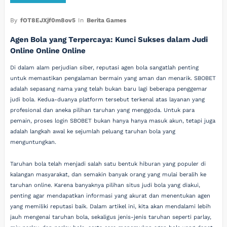
By
fOT8EJXjf0m8ov5
In
Berita Games
Agen Bola yang Terpercaya: Kunci Sukses dalam Judi
Online Online Online
Di dalam alam perjudian siber, reputasi agen bola sangatlah penting
untuk memastikan pengalaman bermain yang aman dan menarik. SBOBET
adalah sepasang nama yang telah bukan baru lagi beberapa penggemar
judi bola. Kedua-duanya platform tersebut terkenal atas layanan yang
profesional dan aneka pilihan taruhan yang menggoda. Untuk para
pemain, proses login SBOBET bukan hanya hanya masuk akun, tetapi juga
adalah langkah awal ke sejumlah peluang taruhan bola yang
menguntungkan.
Taruhan bola telah menjadi salah satu bentuk hiburan yang populer di
kalangan masyarakat, dan semakin banyak orang yang mulai beralih ke
taruhan online. Karena banyaknya pilihan situs judi bola yang diakui,
penting agar mendapatkan informasi yang akurat dan menentukan agen
yang memiliki reputasi baik. Dalam artikel ini, kita akan mendalami lebih
jauh mengenai taruhan bola, sekaligus jenis-jenis taruhan seperti parlay,