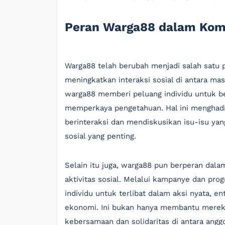
Peran Warga88 dalam Kom
Warga88 telah berubah menjadi salah satu p
meningkatkan interaksi sosial di antara masy
warga88 memberi peluang individu untuk be
memperkaya pengetahuan. Hal ini menghadir
berinteraksi dan mendiskusikan isu-isu ya
sosial yang penting.
Selain itu juga, warga88 pun berperan dal
aktivitas sosial. Melalui kampanye dan pro
individu untuk terlibat dalam aksi nyata, 
ekonomi. Ini bukan hanya membantu merek
kebersamaan dan solidaritas di antara angg