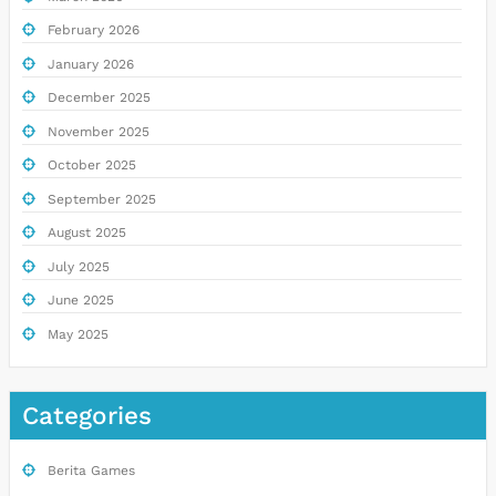
February 2026
January 2026
December 2025
November 2025
October 2025
September 2025
August 2025
July 2025
June 2025
May 2025
Categories
Berita Games