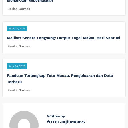
Menaikkan Keberhasilan
Berita Games
July 28, 2026
Melihat Secara Langsung: Output Togel Makau Hari Saat Ini
Berita Games
July 26, 2026
Panduan Terlengkap Toto Macau: Pengeluaran dan Data
Terbaru
Berita Games
Written by:
fOT8EJXjf0m8ov5