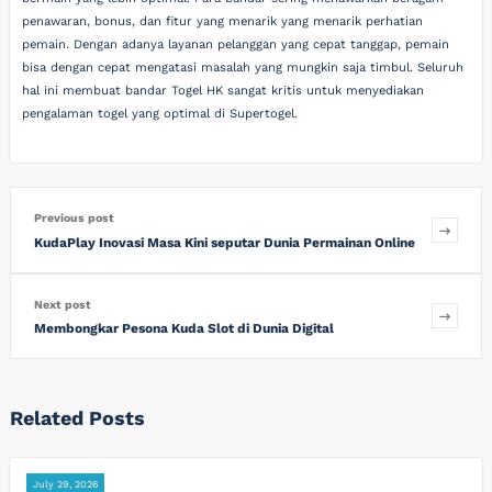
penawaran, bonus, dan fitur yang menarik yang menarik perhatian
pemain. Dengan adanya layanan pelanggan yang cepat tanggap, pemain
bisa dengan cepat mengatasi masalah yang mungkin saja timbul. Seluruh
hal ini membuat bandar Togel HK sangat kritis untuk menyediakan
pengalaman togel yang optimal di Supertogel.
Previous post
KudaPlay Inovasi Masa Kini seputar Dunia Permainan Online
Next post
Membongkar Pesona Kuda Slot di Dunia Digital
Related Posts
July 29, 2026