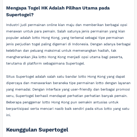
Mengapa Togel HK Adalah Pilihan Utama pada
Supertogel?
Industri judi permainan online kian maju dan memberikan berbagai opsi
menawan untuk para pemain. Salah satunya jenis permainan yang kian
populer adalah lotto Hong Kong, yang terkenal sebagai tipe permainan
jenis perjudian togel paling digemari di Indonesia. Dengan adanya berbagai
kelebihan dan peluang maksimal untuk memenangkan hadiah, tak
mengherankan jika lotto Hong Kong menjadi opsi utama bagi peserta,
terutama di platform sebagaimana Supertogel.
Situs Supertogel adalah salah satu bandar lotto Hong Kong yang dapat
dipercaya dan menawarkan beraneka tipe permainan lotto dengan layanan
yang memadai. Dengan interface yang user-friendly dan berbagai promosi
seru, Supertogel berhasil mendapat perhatian perhatian banyak pemain.
Beberapa penggemar lotto Hong Kong pun semakin antusias untuk
berpartisipasi serta mencari nasib baik sendiri pada situs lotto yang satu
ini.
Keunggulan Supertogel