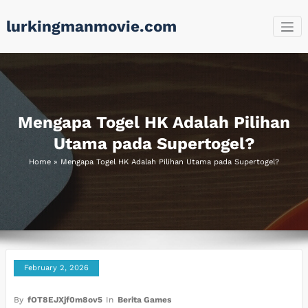
Skip
lurkingmanmovie.com
to
content
Mengapa Togel HK Adalah Pilihan
Utama pada Supertogel?
Home
»
Mengapa Togel HK Adalah Pilihan Utama pada Supertogel?
February 2, 2026
By
fOT8EJXjf0m8ov5
In
Berita Games