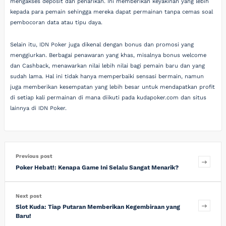
mengakses deposit dan penarikan. Ini memberikan keyakinan yang lebih
kepada para pemain sehingga mereka dapat permainan tanpa cemas soal
pembocoran data atau tipu daya.
Selain itu, IDN Poker juga dikenal dengan bonus dan promosi yang
menggiurkan. Berbagai penawaran yang khas, misalnya bonus welcome
dan Cashback, menawarkan nilai lebih nilai bagi pemain baru dan yang
sudah lama. Hal ini tidak hanya memperbaiki sensasi bermain, namun
juga memberikan kesempatan yang lebih besar untuk mendapatkan profit
di setiap kali permainan di mana diikuti pada kudapoker.com dan situs
lainnya di IDN Poker.
Previous post
Poker Hebat!: Kenapa Game Ini Selalu Sangat Menarik?
Next post
Slot Kuda: Tiap Putaran Memberikan Kegembiraan yang
Baru!