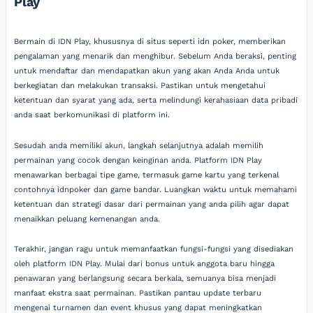
Play
Bermain di IDN Play, khususnya di situs seperti idn poker, memberikan
pengalaman yang menarik dan menghibur. Sebelum Anda beraksi, penting
untuk mendaftar dan mendapatkan akun yang akan Anda Anda untuk
berkegiatan dan melakukan transaksi. Pastikan untuk mengetahui
ketentuan dan syarat yang ada, serta melindungi kerahasiaan data pribadi
anda saat berkomunikasi di platform ini.
Sesudah anda memiliki akun, langkah selanjutnya adalah memilih
permainan yang cocok dengan keinginan anda. Platform IDN Play
menawarkan berbagai tipe game, termasuk game kartu yang terkenal
contohnya idnpoker dan game bandar. Luangkan waktu untuk memahami
ketentuan dan strategi dasar dari permainan yang anda pilih agar dapat
menaikkan peluang kemenangan anda.
Terakhir, jangan ragu untuk memanfaatkan fungsi-fungsi yang disediakan
oleh platform IDN Play. Mulai dari bonus untuk anggota baru hingga
penawaran yang berlangsung secara berkala, semuanya bisa menjadi
manfaat ekstra saat permainan. Pastikan pantau update terbaru
mengenai turnamen dan event khusus yang dapat meningkatkan