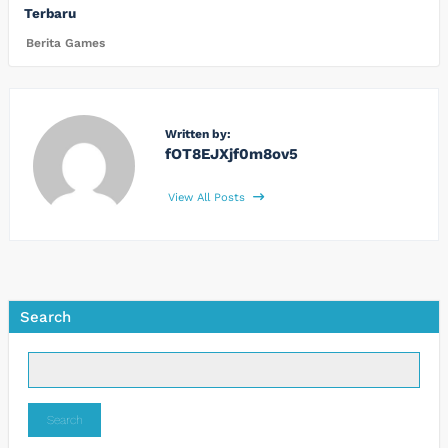
Terbaru
Berita Games
Written by:
fOT8EJXjf0m8ov5
View All Posts
Search
Search