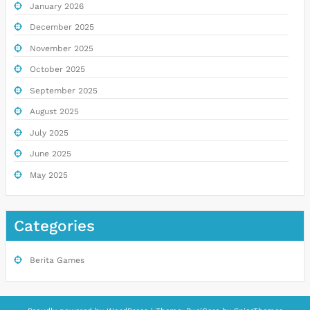
January 2026
December 2025
November 2025
October 2025
September 2025
August 2025
July 2025
June 2025
May 2025
Categories
Berita Games