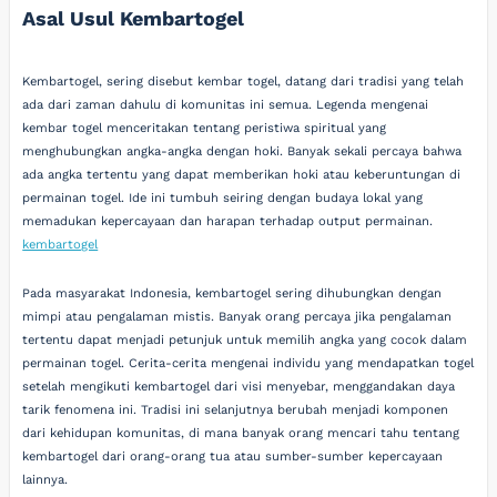
Asal Usul Kembartogel
Kembartogel, sering disebut kembar togel, datang dari tradisi yang telah
ada dari zaman dahulu di komunitas ini semua. Legenda mengenai
kembar togel menceritakan tentang peristiwa spiritual yang
menghubungkan angka-angka dengan hoki. Banyak sekali percaya bahwa
ada angka tertentu yang dapat memberikan hoki atau keberuntungan di
permainan togel. Ide ini tumbuh seiring dengan budaya lokal yang
memadukan kepercayaan dan harapan terhadap output permainan.
kembartogel
Pada masyarakat Indonesia, kembartogel sering dihubungkan dengan
mimpi atau pengalaman mistis. Banyak orang percaya jika pengalaman
tertentu dapat menjadi petunjuk untuk memilih angka yang cocok dalam
permainan togel. Cerita-cerita mengenai individu yang mendapatkan togel
setelah mengikuti kembartogel dari visi menyebar, menggandakan daya
tarik fenomena ini. Tradisi ini selanjutnya berubah menjadi komponen
dari kehidupan komunitas, di mana banyak orang mencari tahu tentang
kembartogel dari orang-orang tua atau sumber-sumber kepercayaan
lainnya.