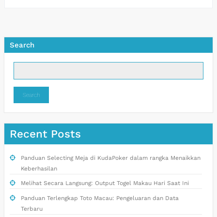
Search
Search
Recent Posts
Panduan Selecting Meja di KudaPoker dalam rangka Menaikkan
Keberhasilan
Melihat Secara Langsung: Output Togel Makau Hari Saat Ini
Panduan Terlengkap Toto Macau: Pengeluaran dan Data
Terbaru