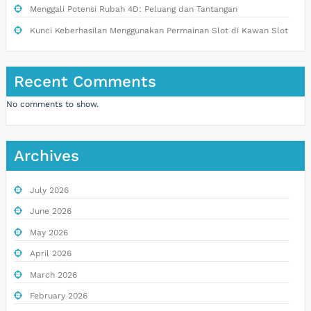
Menggali Potensi Rubah 4D: Peluang dan Tantangan
Kunci Keberhasilan Menggunakan Permainan Slot di Kawan Slot
Recent Comments
No comments to show.
Archives
July 2026
June 2026
May 2026
April 2026
March 2026
February 2026