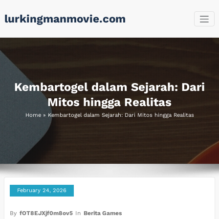
Skip
lurkingmanmovie.com
to
content
Kembartogel dalam Sejarah: Dari
Mitos hingga Realitas
Home
»
Kembartogel dalam Sejarah: Dari Mitos hingga Realitas
February 24, 2026
By
fOT8EJXjf0m8ov5
In
Berita Games