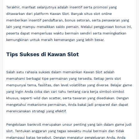
Terakhir, manfaat selanjutnya adalah insentif serta promosi yang
ditawarkan dari platform Kawan Slot. Banyak situs slot online
memberikan insentif pendaftaran, bonus setoran, serta penawaran yang
lain yang mampu menaikkan saldo pemain. Melalui penggunaan bonus ini,
peserta dapat memperluas waktu bermain sendiri serta meningkatkan
kemungkinan untuk meraih kemenangan yang lebih besar.
Tips Sukses di Kawan Slot
Salah satu rahasia sukses dalam memainkan Kawan Slot adalah
memahami berbagai tipe permainan yang tersedia. Setiap jenis slot
mempunyai tema, fasilitas, dan level volatilitas yang diverse. Belajar game
yang ingin Anda coba dan cari tahu tentang cara kerja simbol-simbol
khusus, seperti wild dan scatter, serta tawaran yang disediakan. Dengan
mengetahui mekanisme permainan, Anda bakal jadi prepared dan dapat
merencanakan strategi yang efektif.
Pengelolaan bankroll merupakan unsur penting yang lain dalam game judi
slot. Tentukan anggaran yang tegas sewaktu mulai bermain dan tidak
melampaui batas tersebut. Dengan mengatur pengeluaran Anda, Anda