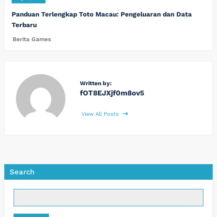
Panduan Terlengkap Toto Macau: Pengeluaran dan Data
Terbaru
Berita Games
Written by:
fOT8EJXjf0m8ov5
View All Posts
Search