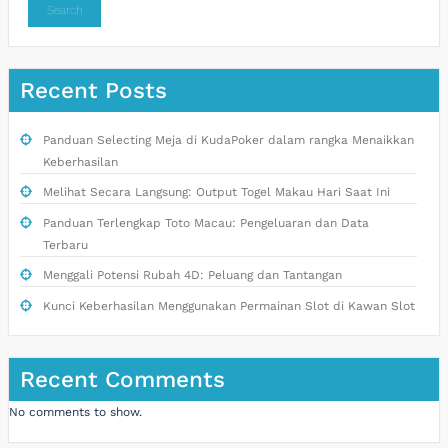
Search
Recent Posts
Panduan Selecting Meja di KudaPoker dalam rangka Menaikkan
Keberhasilan
Melihat Secara Langsung: Output Togel Makau Hari Saat Ini
Panduan Terlengkap Toto Macau: Pengeluaran dan Data
Terbaru
Menggali Potensi Rubah 4D: Peluang dan Tantangan
Kunci Keberhasilan Menggunakan Permainan Slot di Kawan Slot
Recent Comments
No comments to show.