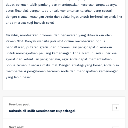
dapat bermain lebih panjang dan mendapatkan keseruan tanpa adanya
stres finansial. Jangan lupa untuk menentukan taruhan yang sesuai
dengan situasi keuangan Anda dan selalu ingat untuk berhenti sejenak jika
anda merasa rugi banyak sekali.
Terakhir, manfaatkan promosi dan penawaran yang ditawarkan oleh
Kawan Slot. Banyak website judi slot online memberikan bonus
pendaftaran, putaran gratis, dan promosi lain yang dapat dikenakan
untuk meningkatkan peluang kemenangan Anda. Namun, selalu periksa
syarat dan ketentuan yang berlaku, agar Anda dapat memanfaatkan
bonus tersebut secara maksimal. Dengan strategi yang benar, Anda bisa
memperbaiki pengalaman bermain Anda dan mendapatkan kemenangan
yang lebih besar.
Previous post
Rahasia di Balik Kesuksesan Bupatitogel
Next post