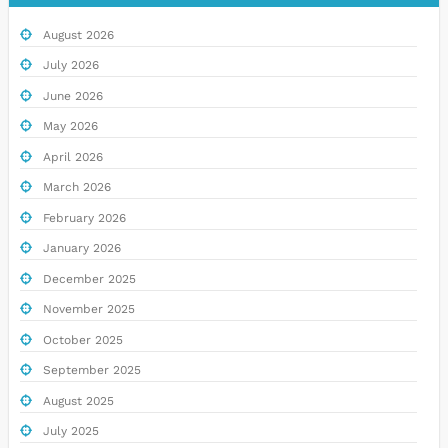
August 2026
July 2026
June 2026
May 2026
April 2026
March 2026
February 2026
January 2026
December 2025
November 2025
October 2025
September 2025
August 2025
July 2025