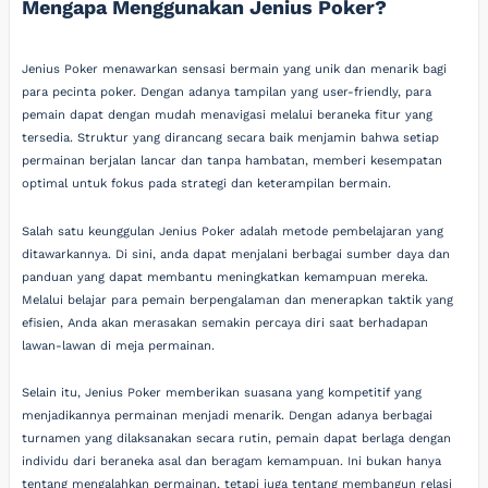
Mengapa Menggunakan Jenius Poker?
Jenius Poker menawarkan sensasi bermain yang unik dan menarik bagi
para pecinta poker. Dengan adanya tampilan yang user-friendly, para
pemain dapat dengan mudah menavigasi melalui beraneka fitur yang
tersedia. Struktur yang dirancang secara baik menjamin bahwa setiap
permainan berjalan lancar dan tanpa hambatan, memberi kesempatan
optimal untuk fokus pada strategi dan keterampilan bermain.
Salah satu keunggulan Jenius Poker adalah metode pembelajaran yang
ditawarkannya. Di sini, anda dapat menjalani berbagai sumber daya dan
panduan yang dapat membantu meningkatkan kemampuan mereka.
Melalui belajar para pemain berpengalaman dan menerapkan taktik yang
efisien, Anda akan merasakan semakin percaya diri saat berhadapan
lawan-lawan di meja permainan.
Selain itu, Jenius Poker memberikan suasana yang kompetitif yang
menjadikannya permainan menjadi menarik. Dengan adanya berbagai
turnamen yang dilaksanakan secara rutin, pemain dapat berlaga dengan
individu dari beraneka asal dan beragam kemampuan. Ini bukan hanya
tentang mengalahkan permainan, tetapi juga tentang membangun relasi