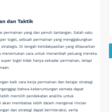
an dan Taktik
pe permainan yang dan penuh tantangan. Salah satu
uper togel, sebuah permainan yang menggabungkan
strategis. Di tengah ketidakpastian yang ditawarkan
ba menemukan cara untuk menambah peluang mereka
uper togel tidak hanya sekadar permainan, tetapi
naan.
gan baik cara kerja permainan dan belajar strategi
enganggap bahwa keberuntungan semata dapat
lebih memilih pendekatan analitis untuk
i akan membahas lebih dalam mengenai rincian
gan dan strategi dapat berinteraksi, serta