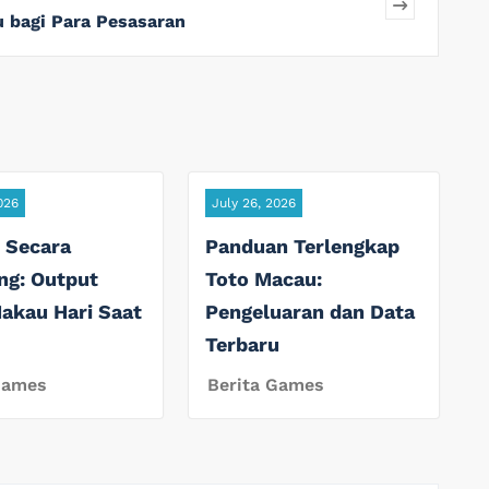
u bagi Para Pesasaran
026
July 26, 2026
 Secara
Panduan Terlengkap
ng: Output
Toto Macau:
akau Hari Saat
Pengeluaran dan Data
Terbaru
Games
Berita Games