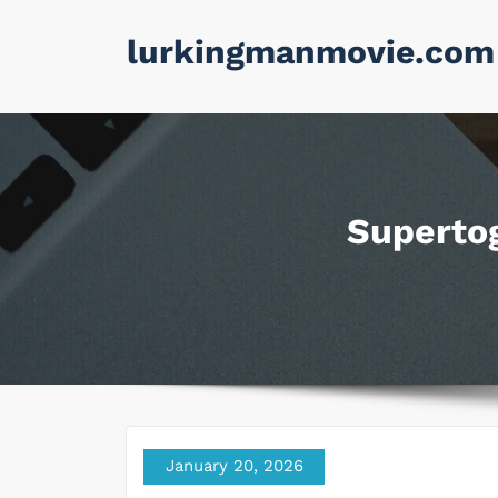
Skip
lurkingmanmovie.com
to
content
Supertog
January 20, 2026