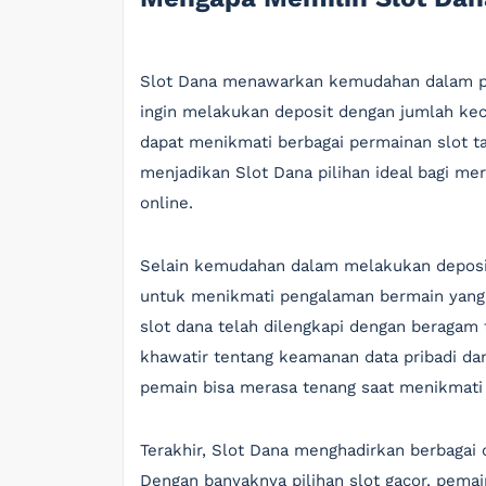
Slot Dana menawarkan kemudahan dalam pro
ingin melakukan deposit dengan jumlah keci
dapat menikmati berbagai permainan slot t
menjadikan Slot Dana pilihan ideal bagi me
online.
Selain kemudahan dalam melakukan deposi
untuk menikmati pengalaman bermain yang
slot dana telah dilengkapi dengan beragam 
khawatir tentang keamanan data pribadi da
pemain bisa merasa tenang saat menikmati
Terakhir, Slot Dana menghadirkan berbagai
Dengan banyaknya pilihan slot gacor, pema