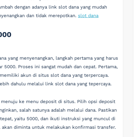
ambah dengan adanya link slot dana yang mudah
enyenangkan dan tidak merepotkan.
slot dana
000
ana yang menyenangkan, langkah pertama yang harus
r 5000. Proses ini sangat mudah dan cepat. Pertama,
miliki akun di situs slot dana yang terpercaya.
ebih dahulu melalui link slot dana yang tepercaya.
 menuju ke menu deposit di situs. Pilih opsi deposit
ginkan, salah satunya adalah melalui dana. Pastikan
at, yaitu 5000, dan ikuti instruksi yang muncul di
a akan diminta untuk melakukan konfirmasi transfer.