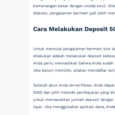
kemenangan besar dengan modal kecil. Dit
diakses, pengalaman bermain jadi lebih m
Cara Melakukan Deposit 5
Untuk memulai pengalaman bermain slot d
dilakukan adalah melakukan deposit sebesa
Anda perlu memastikan bahwa Anda sudah me
Jika belum memiliki, silakan mendaftar terl
Setelah akun Anda terverifikasi, Anda dapat
5000 dan pilih metode pembayaran yang diin
untuk memasukkan jumlah deposit dengan tep
layar. Jika menggunakan aplikasi dana, And