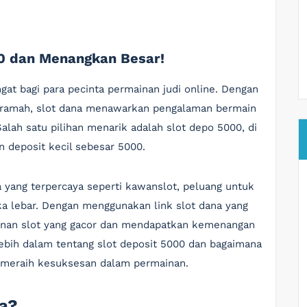
00 dan Menangkan Besar!
gat bagi para pecinta permainan judi online. Dengan
 ramah, slot dana menawarkan pengalaman bermain
lah satu pilihan menarik adalah slot depo 5000, di
 deposit kecil sebesar 5000.
na yang terpercaya seperti kawanslot, peluang untuk
 lebar. Dengan menggunakan link slot dana yang
ainan slot yang gacor dan mendapatkan kemenangan
lebih dalam tentang slot deposit 5000 dan bagaimana
 meraih kesuksesan dalam permainan.
a?