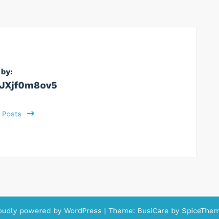
 by:
JXjf0m8ov5
l Posts
oudly powered by
WordPress
| Theme:
BusiCare
by
SpiceThe