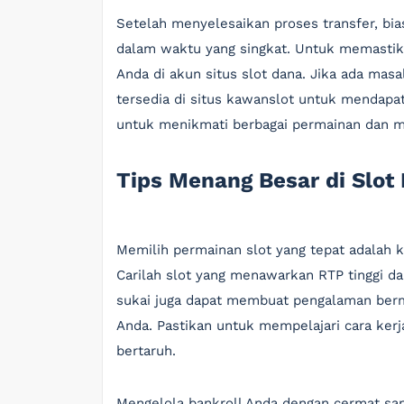
Setelah menyelesaikan proses transfer, bi
dalam waktu yang singkat. Untuk memastika
Anda di akun situs slot dana. Jika ada ma
tersedia di situs kawanslot untuk mendapa
untuk menikmati berbagai permainan dan 
Tips Menang Besar di Slot 
Memilih permainan slot yang tepat adalah
Carilah slot yang menawarkan RTP tinggi d
sukai juga dapat membuat pengalaman ber
Anda. Pastikan untuk mempelajari cara ke
bertaruh.
Mengelola bankroll Anda dengan cermat sang