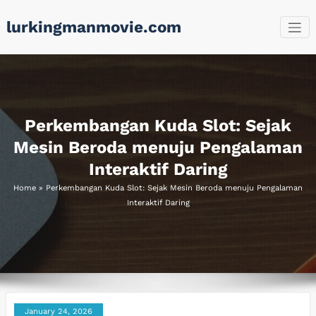
Skip
lurkingmanmovie.com
to
content
Perkembangan Kuda Slot: Sejak
Mesin Beroda menuju Pengalaman
Interaktif Daring
Home
»
Perkembangan Kuda Slot: Sejak Mesin Beroda menuju Pengalaman
Interaktif Daring
January 24, 2026