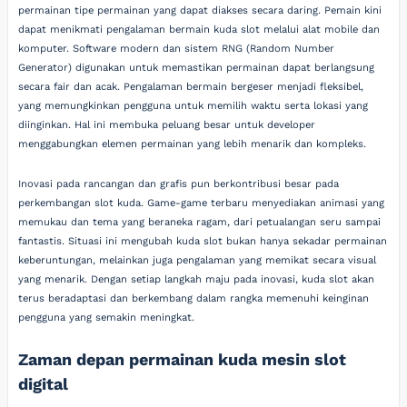
permainan tipe permainan yang dapat diakses secara daring. Pemain kini
dapat menikmati pengalaman bermain kuda slot melalui alat mobile dan
komputer. Software modern dan sistem RNG (Random Number
Generator) digunakan untuk memastikan permainan dapat berlangsung
secara fair dan acak. Pengalaman bermain bergeser menjadi fleksibel,
yang memungkinkan pengguna untuk memilih waktu serta lokasi yang
diinginkan. Hal ini membuka peluang besar untuk developer
menggabungkan elemen permainan yang lebih menarik dan kompleks.
Inovasi pada rancangan dan grafis pun berkontribusi besar pada
perkembangan slot kuda. Game-game terbaru menyediakan animasi yang
memukau dan tema yang beraneka ragam, dari petualangan seru sampai
fantastis. Situasi ini mengubah kuda slot bukan hanya sekadar permainan
keberuntungan, melainkan juga pengalaman yang memikat secara visual
yang menarik. Dengan setiap langkah maju pada inovasi, kuda slot akan
terus beradaptasi dan berkembang dalam rangka memenuhi keinginan
pengguna yang semakin meningkat.
Zaman depan permainan kuda mesin slot
digital