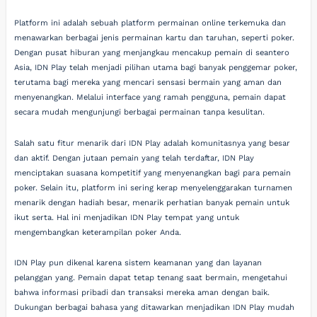
Platform ini adalah sebuah platform permainan online terkemuka dan
menawarkan berbagai jenis permainan kartu dan taruhan, seperti poker.
Dengan pusat hiburan yang menjangkau mencakup pemain di seantero
Asia, IDN Play telah menjadi pilihan utama bagi banyak penggemar poker,
terutama bagi mereka yang mencari sensasi bermain yang aman dan
menyenangkan. Melalui interface yang ramah pengguna, pemain dapat
secara mudah mengunjungi berbagai permainan tanpa kesulitan.
Salah satu fitur menarik dari IDN Play adalah komunitasnya yang besar
dan aktif. Dengan jutaan pemain yang telah terdaftar, IDN Play
menciptakan suasana kompetitif yang menyenangkan bagi para pemain
poker. Selain itu, platform ini sering kerap menyelenggarakan turnamen
menarik dengan hadiah besar, menarik perhatian banyak pemain untuk
ikut serta. Hal ini menjadikan IDN Play tempat yang untuk
mengembangkan keterampilan poker Anda.
IDN Play pun dikenal karena sistem keamanan yang dan layanan
pelanggan yang. Pemain dapat tetap tenang saat bermain, mengetahui
bahwa informasi pribadi dan transaksi mereka aman dengan baik.
Dukungan berbagai bahasa yang ditawarkan menjadikan IDN Play mudah