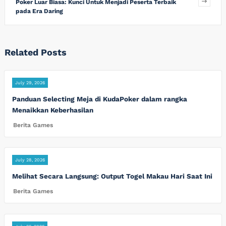
Poker Luar Biasa: Kunci Untuk Menjadi Peserta Terbaik
pada Era Daring
Related Posts
July 29, 2026
Panduan Selecting Meja di KudaPoker dalam rangka
Menaikkan Keberhasilan
Berita Games
July 28, 2026
Melihat Secara Langsung: Output Togel Makau Hari Saat Ini
Berita Games