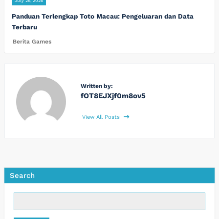
July 26, 2026
Panduan Terlengkap Toto Macau: Pengeluaran dan Data
Terbaru
Berita Games
Written by:
fOT8EJXjf0m8ov5
View All Posts
Search