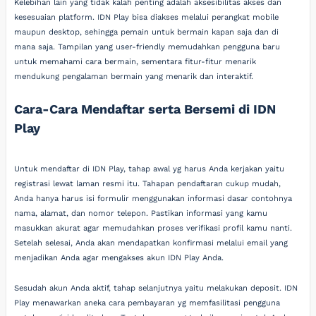
Kelebihan lain yang tidak kalah penting adalah aksesibilitas akses dan
kesesuaian platform. IDN Play bisa diakses melalui perangkat mobile
maupun desktop, sehingga pemain untuk bermain kapan saja dan di
mana saja. Tampilan yang user-friendly memudahkan pengguna baru
untuk memahami cara bermain, sementara fitur-fitur menarik
mendukung pengalaman bermain yang menarik dan interaktif.
Cara-Cara Mendaftar serta Bersemi di IDN
Play
Untuk mendaftar di IDN Play, tahap awal yg harus Anda kerjakan yaitu
registrasi lewat laman resmi itu. Tahapan pendaftaran cukup mudah,
Anda hanya harus isi formulir menggunakan informasi dasar contohnya
nama, alamat, dan nomor telepon. Pastikan informasi yang kamu
masukkan akurat agar memudahkan proses verifikasi profil kamu nanti.
Setelah selesai, Anda akan mendapatkan konfirmasi melalui email yang
menjadikan Anda agar mengakses akun IDN Play Anda.
Sesudah akun Anda aktif, tahap selanjutnya yaitu melakukan deposit. IDN
Play menawarkan aneka cara pembayaran yg memfasilitasi pengguna