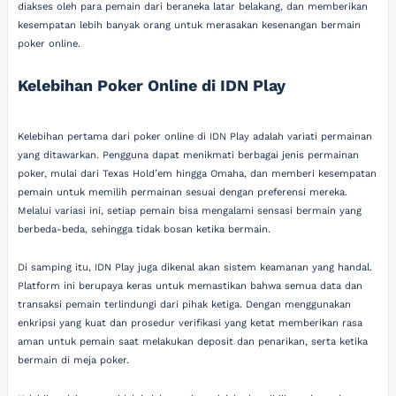
diakses oleh para pemain dari beraneka latar belakang, dan memberikan
kesempatan lebih banyak orang untuk merasakan kesenangan bermain
poker online.
Kelebihan Poker Online di IDN Play
Kelebihan pertama dari poker online di IDN Play adalah variati permainan
yang ditawarkan. Pengguna dapat menikmati berbagai jenis permainan
poker, mulai dari Texas Hold’em hingga Omaha, dan memberi kesempatan
pemain untuk memilih permainan sesuai dengan preferensi mereka.
Melalui variasi ini, setiap pemain bisa mengalami sensasi bermain yang
berbeda-beda, sehingga tidak bosan ketika bermain.
Di samping itu, IDN Play juga dikenal akan sistem keamanan yang handal.
Platform ini berupaya keras untuk memastikan bahwa semua data dan
transaksi pemain terlindungi dari pihak ketiga. Dengan menggunakan
enkripsi yang kuat dan prosedur verifikasi yang ketat memberikan rasa
aman untuk pemain saat melakukan deposit dan penarikan, serta ketika
bermain di meja poker.