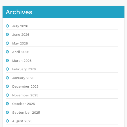
Archives
July 2026
June 2026
May 2026
April 2026
March 2026
February 2026
January 2026
December 2025
November 2025
October 2025
September 2025
August 2025