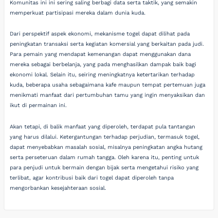
Komunitas ini ini sering saling berbagi data serta taktik, yang semakin
memperkuat partisipasi mereka dalam dunia kuda.
Dari perspektif aspek ekonomi, mekanisme togel dapat dilihat pada
peningkatan transaksi serta kegiatan komersial yang berkaitan pada judi.
Para pemain yang mendapat kemenangan dapat menggunakan dana
mereka sebagai berbelanja, yang pada menghasilkan dampak baik bagi
ekonomi lokal. Selain itu, seiring meningkatnya ketertarikan terhadap
kuda, beberapa usaha sebagaimana kafe maupun tempat pertemuan juga
menikmati manfaat dari pertumbuhan tamu yang ingin menyaksikan dan
ikut di permainan ini.
Akan tetapi, di balik manfaat yang diperoleh, terdapat pula tantangan
yang harus dilalui. Ketergantungan terhadap perjudian, termasuk togel,
dapat menyebabkan masalah sosial, misalnya peningkatan angka hutang
serta perseteruan dalam rumah tangga. Oleh karena itu, penting untuk
para penjudi untuk bermain dengan bijak serta mengetahui risiko yang
terlibat, agar kontribusi baik dari togel dapat diperoleh tanpa
mengorbankan kesejahteraan sosial.