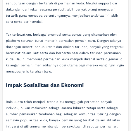
sehubungan dengan bertaruh di permainan kuda. Melalui support dari
dukungan dari rekan sesama penjudi, lebih banyak orang menyadari
tertarik guna mencoba peruntungannya, menjadikan aktivitas ini lebih
seru serta berinteraksi.
Tak terlewatkan, berbagai promosi serta bonus yang ditawarkan oleh
platform taruhan turut menarik perhatian pemain baru. Dengan adanya
dorongan seperti bonus kredit dan diskon taruhan, banyak yang tergerak
berminat dalam ikut serta dan berpartisipasi dalam taruhan permainan
kuda. Hal ini membuat permainan kuda menjadi dikenal serta digemari di
kalangan pemain, menjadikannya opsi utama bagi mereka yang ingin ingin
mencoba jenis taruhan baru.
Impak Sosialitas dan Ekonomi
Bola kuota telah menjadi trendis itu menggugah perhatian banyak
individu, bukan melainkan sebagai sarana hiburan tetapi serta sebagai
sumber pemasukan tambahan bagi sebagian komunitas. Seiring dengan
semakin popularitas kuda, banyak pemain yang terlibat dalam aktivitas
ini, yang di gilirannya membangun persekutuan di seputar permainan.