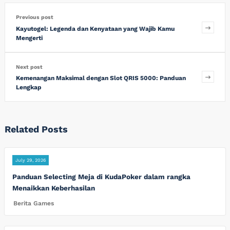
Previous post
Kayutogel: Legenda dan Kenyataan yang Wajib Kamu
Mengerti
Next post
Kemenangan Maksimal dengan Slot QRIS 5000: Panduan
Lengkap
Related Posts
July 29, 2026
Panduan Selecting Meja di KudaPoker dalam rangka
Menaikkan Keberhasilan
Berita Games