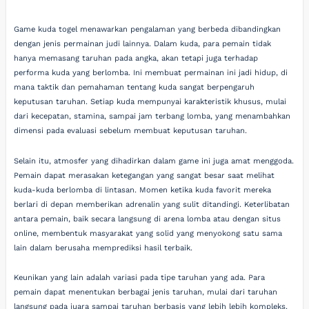
Game kuda togel menawarkan pengalaman yang berbeda dibandingkan
dengan jenis permainan judi lainnya. Dalam kuda, para pemain tidak
hanya memasang taruhan pada angka, akan tetapi juga terhadap
performa kuda yang berlomba. Ini membuat permainan ini jadi hidup, di
mana taktik dan pemahaman tentang kuda sangat berpengaruh
keputusan taruhan. Setiap kuda mempunyai karakteristik khusus, mulai
dari kecepatan, stamina, sampai jam terbang lomba, yang menambahkan
dimensi pada evaluasi sebelum membuat keputusan taruhan.
Selain itu, atmosfer yang dihadirkan dalam game ini juga amat menggoda.
Pemain dapat merasakan ketegangan yang sangat besar saat melihat
kuda-kuda berlomba di lintasan. Momen ketika kuda favorit mereka
berlari di depan memberikan adrenalin yang sulit ditandingi. Keterlibatan
antara pemain, baik secara langsung di arena lomba atau dengan situs
online, membentuk masyarakat yang solid yang menyokong satu sama
lain dalam berusaha memprediksi hasil terbaik.
Keunikan yang lain adalah variasi pada tipe taruhan yang ada. Para
pemain dapat menentukan berbagai jenis taruhan, mulai dari taruhan
langsung pada juara sampai taruhan berbasis yang lebih lebih kompleks.