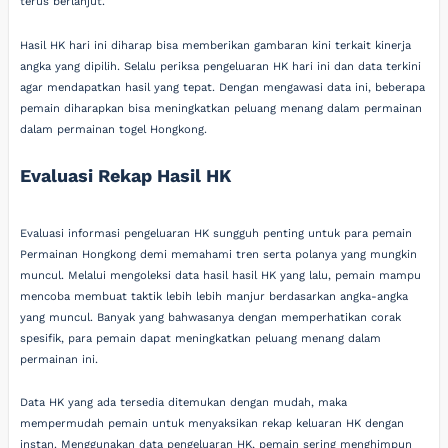
terus berlanjut.
Hasil HK hari ini diharap bisa memberikan gambaran kini terkait kinerja
angka yang dipilih. Selalu periksa pengeluaran HK hari ini dan data terkini
agar mendapatkan hasil yang tepat. Dengan mengawasi data ini, beberapa
pemain diharapkan bisa meningkatkan peluang menang dalam permainan
dalam permainan togel Hongkong.
Evaluasi Rekap Hasil HK
Evaluasi informasi pengeluaran HK sungguh penting untuk para pemain
Permainan Hongkong demi memahami tren serta polanya yang mungkin
muncul. Melalui mengoleksi data hasil hasil HK yang lalu, pemain mampu
mencoba membuat taktik lebih lebih manjur berdasarkan angka-angka
yang muncul. Banyak yang bahwasanya dengan memperhatikan corak
spesifik, para pemain dapat meningkatkan peluang menang dalam
permainan ini.
Data HK yang ada tersedia ditemukan dengan mudah, maka
mempermudah pemain untuk menyaksikan rekap keluaran HK dengan
instan. Menggunakan data pengeluaran HK, pemain sering menghimpun