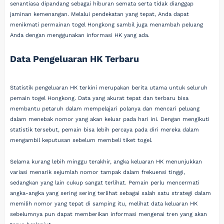
senantiasa dipandang sebagai hiburan semata serta tidak dianggap
jaminan kemenangan. Melalui pendekatan yang tepat, Anda dapat
menikmati permainan togel Hongkong sambil juga menambah peluang
Anda dengan menggunakan informasi HK yang ada.
Data Pengeluaran HK Terbaru
Statistik pengeluaran HK terkini merupakan berita utama untuk seluruh
pemain togel Hongkong. Data yang akurat tepat dan terbaru bisa
membantu petaruh dalam mempelajari polanya dan mencari peluang
dalam menebak nomor yang akan keluar pada hari ini. Dengan mengikuti
statistik tersebut, pemain bisa lebih percaya pada diri mereka dalam
mengambil keputusan sebelum membeli tiket togel.
Selama kurang lebih minggu terakhir, angka keluaran HK menunjukkan
variasi menarik sejumlah nomor tampak dalam frekuensi tinggi,
sedangkan yang lain cukup sangat terlihat. Pemain perlu mencermati
angka-angka yang sering sering terlihat sebagai salah satu strategi dalam
memilih nomor yang tepat di samping itu, melihat data keluaran HK
sebelumnya pun dapat memberikan informasi mengenai tren yang akan