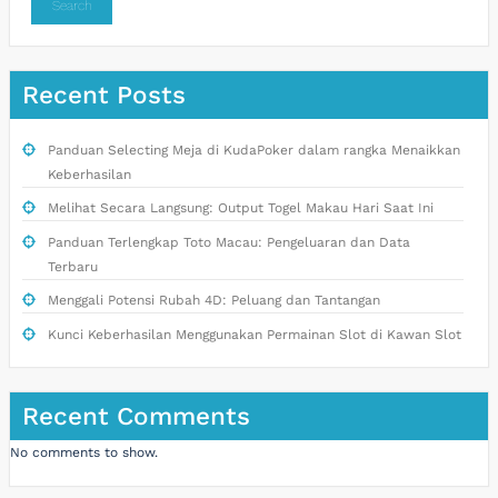
Search
Recent Posts
Panduan Selecting Meja di KudaPoker dalam rangka Menaikkan
Keberhasilan
Melihat Secara Langsung: Output Togel Makau Hari Saat Ini
Panduan Terlengkap Toto Macau: Pengeluaran dan Data
Terbaru
Menggali Potensi Rubah 4D: Peluang dan Tantangan
Kunci Keberhasilan Menggunakan Permainan Slot di Kawan Slot
Recent Comments
No comments to show.