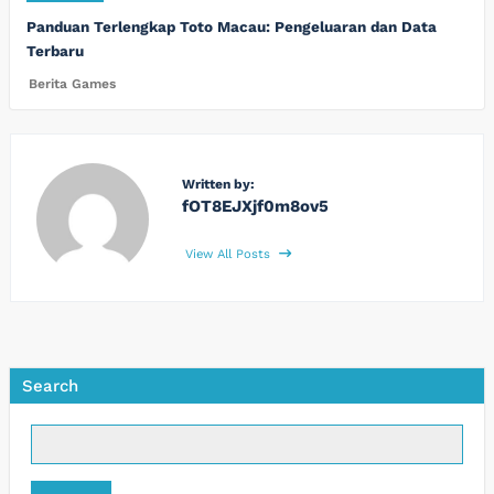
Panduan Terlengkap Toto Macau: Pengeluaran dan Data
Terbaru
Berita Games
Written by:
fOT8EJXjf0m8ov5
View All Posts
Search