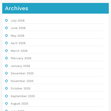
Archives
July 2026
June 2026
May 2026
April 2026
March 2026
February 2026
January 2026
December 2025
November 2025
October 2025
September 2025
August 2025