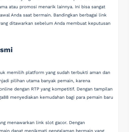
ma atau promosi menarik lainnya. Ini bisa sangat
wal Anda saat bermain. Bandingkan berbagai link
an yang ditawarkan sebelum Anda membuat keputusan
esmi
ntuk memilih platform yang sudah terbukti aman dan
njadi pilihan utama banyak pemain, karena
online dengan RTP yang kompetitif. Dengan tampilan
rga88 menyediakan kemudahan bagi para pemain baru
 yang menawarkan link slot gacor. Dengan
pemain dapat menikmati pengalaman bermain yang