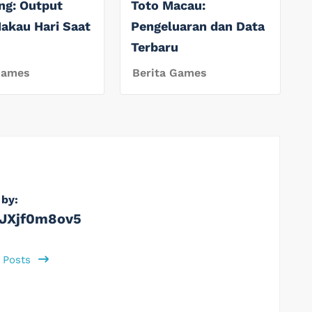
ng: Output
Toto Macau:
akau Hari Saat
Pengeluaran dan Data
Terbaru
Games
Berita Games
 by:
JXjf0m8ov5
l Posts