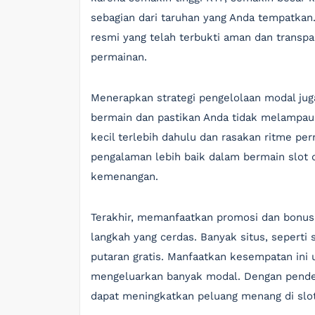
sebagian dari taruhan yang Anda tempatkan. 
resmi yang telah terbukti aman dan transp
permainan.
Menerapkan strategi pengelolaan modal jug
bermain dan pastikan Anda tidak melampaui
kecil terlebih dahulu dan rasakan ritme pe
pengalaman lebih baik dalam bermain slot
kemenangan.
Terakhir, memanfaatkan promosi dan bonus 
langkah yang cerdas. Banyak situs, sepert
putaran gratis. Manfaatkan kesempatan ini
mengeluarkan banyak modal. Dengan pende
dapat meningkatkan peluang menang di slo