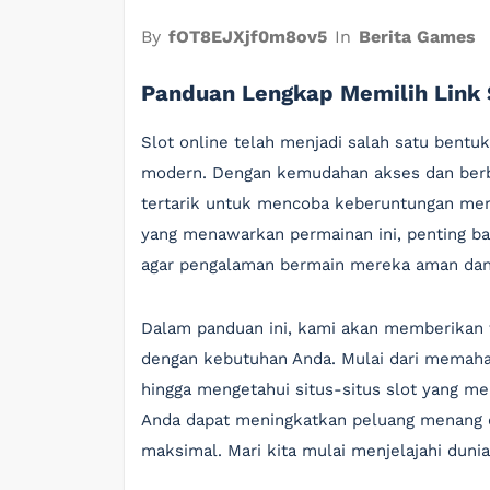
By
fOT8EJXjf0m8ov5
In
Berita Games
Panduan Lengkap Memilih Link 
Slot online telah menjadi salah satu bentu
modern. Dengan kemudahan akses dan berba
tertarik untuk mencoba keberuntungan mere
yang menawarkan permainan ini, penting bag
agar pengalaman bermain mereka aman da
Dalam panduan ini, kami akan memberikan ti
dengan kebutuhan Anda. Mulai dari memaham
hingga mengetahui situs-situs slot yang me
Anda dapat meningkatkan peluang menang 
maksimal. Mari kita mulai menjelajahi dunia