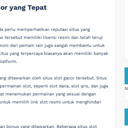
cor yang Tepat
nda perlu memperhatikan reputasi situs yang
 tersebut memiliki lisensi resmi dan telah teruji
imoni dari pemain lain juga sangat membantu untuk
. Situs yang terpercaya biasanya akan memiliki banyak
platform.
ang ditawarkan oleh situs slot gacor tersebut. Situs
ermainan slot, seperti slot dana, slot qris, dan juga
N
dapat menemukan permainan yang sesuai dengan
 untuk memilih link slot resmi untuk menghindari
an bonus yang ditawarkan. Beberapa situs slot