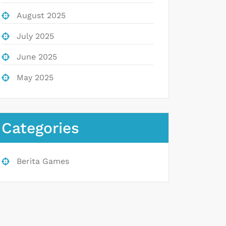
August 2025
July 2025
June 2025
May 2025
Categories
Berita Games