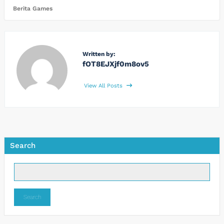
Berita Games
Written by:
fOT8EJXjf0m8ov5
View All Posts
Search
Search