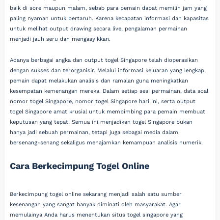
baik di sore maupun malam, sebab para pemain dapat memilih jam yang
paling nyaman untuk bertaruh. Karena kecapatan informasi dan kapasitas
untuk melihat output drawing secara live, pengalaman permainan
menjadi jauh seru dan mengasyikkan.
Adanya berbagai angka dan output togel Singapore telah dioperasikan
dengan sukses dan terorganisir. Melalui informasi keluaran yang lengkap,
pemain dapat melakukan analisis dan ramalan guna meningkatkan
kesempatan kemenangan mereka. Dalam setiap sesi permainan, data soal
nomor togel Singapore, nomor togel Singapore hari ini, serta output
togel Singapore amat krusial untuk membimbing para pemain membuat
keputusan yang tepat. Semua ini menjadikan togel Singapore bukan
hanya jadi sebuah permainan, tetapi juga sebagai media dalam
bersenang-senang sekaligus menajamkan kemampuan analisis numerik.
Cara Berkecimpung Togel Online
Berkecimpung togel online sekarang menjadi salah satu sumber
kesenangan yang sangat banyak diminati oleh masyarakat. Agar
memulainya Anda harus menentukan situs togel singapore yang