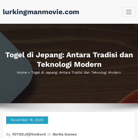
Skip
lurkingmanmovie.com
to
content
Togel di Jepang: Antara Tradisi dan
Teknologi Modern
Home
»
Togel di Jepang: Antara Tradisi dan Teknologi Modern
November 19, 2025
By
fOT8EJXjf0m8ov5
In
Berita Games