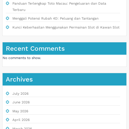
Panduan Terlengkap Toto Macau: Pengeluaran dan Data
Terbaru
Menggali Potensi Rubah 4D: Peluang dan Tantangan
Kunci Keberhasilan Menggunakan Permainan Slot di Kawan Slot
Recent Comments
No comments to show.
Archives
July 2026
June 2026
May 2026
April 2026
March 2026