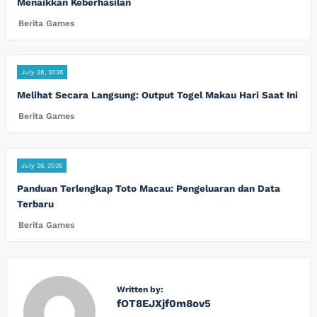
Menaikkan Keberhasilan
Berita Games
July 28, 2026
Melihat Secara Langsung: Output Togel Makau Hari Saat Ini
Berita Games
July 26, 2026
Panduan Terlengkap Toto Macau: Pengeluaran dan Data
Terbaru
Berita Games
Written by:
fOT8EJXjf0m8ov5