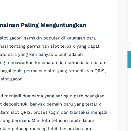
rmainan Paling Menguntungkan
"slot gacor" semakin populer di kalangan para
asi tentang permainan slot terbaik yang dapat
u cara yang kini banyak dipilih adalah
ang menawarkan kecepatan dan kemudahan dalam
bagai jenis permainan slot yang tersedia via QRIS,
slot gacor.
u4d menjadi dua nama yang sering diperbincangkan.
t deposit 10k, banyak pemain baru yang tertarik
em slot QRIS, proses login dan transaksi menjadi
ung bermain. Mari kita telusuri lebih dalam
ikan peluang menang lebih besar dan cara