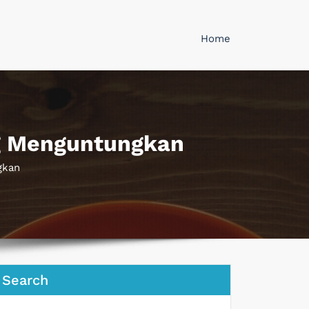
Home
ng Menguntungkan
gkan
Search