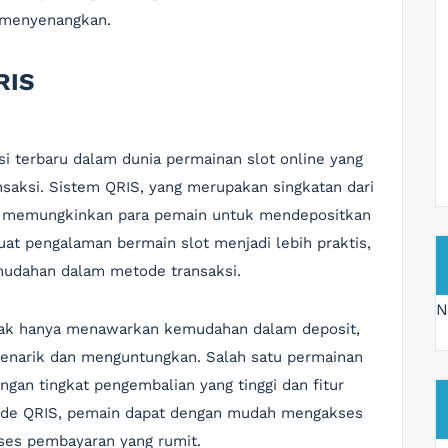
 menyenangkan.
RIS
si terbaru dalam dunia permainan slot online yang
ksi. Sistem QRIS, yang merupakan singkatan dari
, memungkinkan para pemain untuk mendepositkan
at pengalaman bermain slot menjadi lebih praktis,
mudahan dalam metode transaksi.
N
dak hanya menawarkan kemudahan dalam deposit,
 menarik dan menguntungkan. Salah satu permainan
ngan tingkat pengembalian yang tinggi dan fitur
de QRIS, pemain dapat dengan mudah mengakses
oses pembayaran yang rumit.