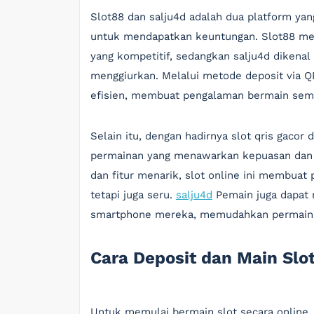
Slot88 dan salju4d adalah dua platform ya
untuk mendapatkan keuntungan. Slot88 m
yang kompetitif, sedangkan salju4d dikenal
menggiurkan. Melalui metode deposit via Q
efisien, membuat pengalaman bermain se
Selain itu, dengan hadirnya slot qris gaco
permainan yang menawarkan kepuasan dan k
dan fitur menarik, slot online ini membua
tetapi juga seru.
salju4d
Pemain juga dapat 
smartphone mereka, memudahkan permainan
Cara Deposit dan Main Slot
Untuk memulai bermain slot secara online