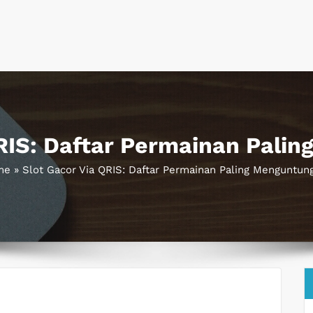
QRIS: Daftar Permainan Pali
me
»
Slot Gacor Via QRIS: Daftar Permainan Paling Menguntun