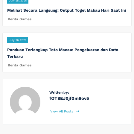
July 28, 2026
Melihat Secara Langsung: Output Togel Makau Hari Saat Ini
Berita Games
July 26, 2026
Panduan Terlengkap Toto Macau: Pengeluaran dan Data
Terbaru
Berita Games
Written by:
fOT8EJXjf0m8ov5
View All Posts