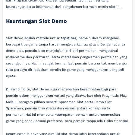
dari PragmaticPlay. Ayo kita semua telusuri lebih jauh tentang
keuntungan serta kelemahan dari pengalaman bermain mesin slot ini.
Keuntungan Slot Demo
Slot demo adalah metode untuk tepat bagi pemain dalam mengenali
berbagai tipe game tanpa harus mengeluarkan uang asli. Dengan adanya
demo slot, pemain bisa menjelajahi ciri-ciri permainan, mengetahui
mekanisme dan peraturan, serta merasakan pengalaman permainan yang
sesungguhnya. Hal ini sangat bermanfaat pemain baru untuk membangun
rasa percaya diri sebelum beralih ke game yang menggunakan uang asli
nyata.
Di samping itu, slot demo juga menawarkan kesempatan bagi para
pemain dalam menggunakan variasi yang ditawarkan oleh Pragmatic Play.
Melalui beragam pilihan seperti Spaceman Slot serta Demo Slot
Spaceman, pemain bisa merasakan variasi antara konsep serta
permainan. Hal ini membuka kesempatan pemain untuk menemukan
game yang cocok sesuai preferensi para pemain tanpa ada risiko finansial.
Keuntungan lainnya yang dimiliki slot demo ialah ketersediaan untuk