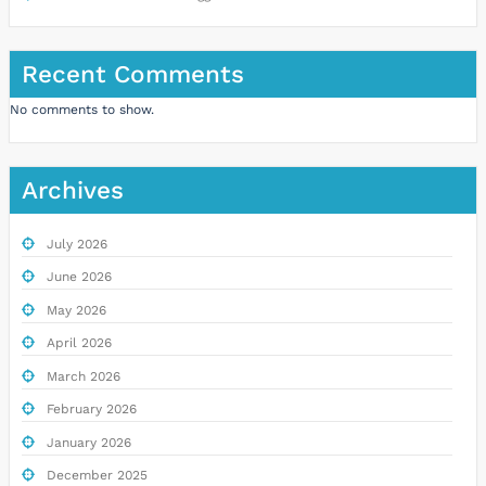
Recent Comments
No comments to show.
Archives
July 2026
June 2026
May 2026
April 2026
March 2026
February 2026
January 2026
December 2025